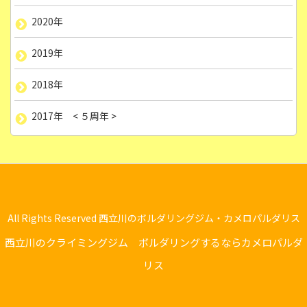
2020年
2019年
2018年
2017年 < ５周年 >
All Rights Reserved 西立川のボルダリングジム・カメロパルダリス
西立川のクライミングジム ボルダリングするならカメロパルダ
リス