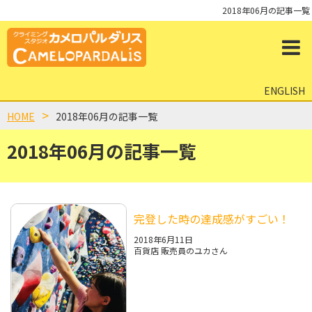
2018年06月の記事一覧
ENGLISH
HOME
2018年06月の記事一覧
2018年06月の記事一覧
完登した時の達成感がすごい！
2018年6月11日
百貨店 販売員のユカさん