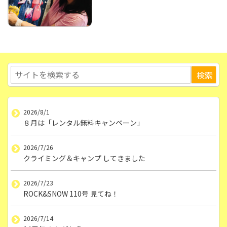
2026/8/1
８月は「レンタル無料キャンペーン」
2026/7/26
クライミング＆キャンプ してきました
2026/7/23
ROCK&SNOW 110号 見てね！
2026/7/14