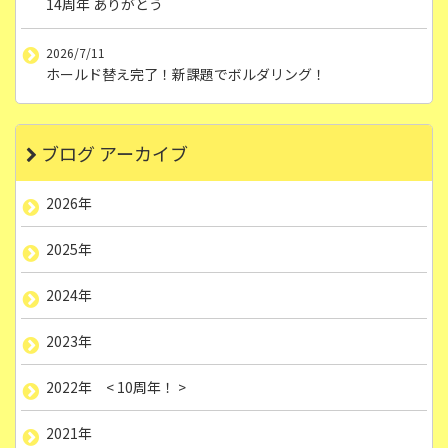
14周年 ありがとう
2026/7/11
ホールド替え完了！新課題でボルダリング！
ブログ アーカイブ
2026年
2025年
2024年
2023年
2022年 < 10周年！ >
2021年