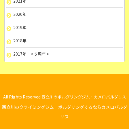
2021年
2020年
2019年
2018年
2017年 < ５周年 >
All Rights Reserved 西立川のボルダリングジム・カメロパルダリス
西立川のクライミングジム ボルダリングするならカメロパルダ
リス