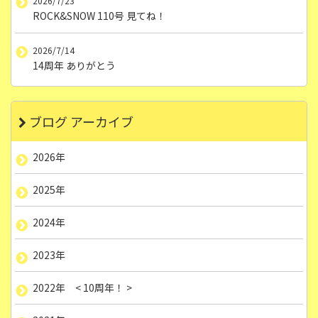
2026/7/23
ROCK&SNOW 110号 見てね！
2026/7/14
14周年 ありがとう
ブログ アーカイブ
2026年
2025年
2024年
2023年
2022年 < 10周年！ >