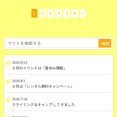
1
2
3
4
5
6
»
2026/8/10
８月のイベントは「夏休み課題」
2026/8/1
８月は「レンタル無料キャンペーン」
2026/7/26
クライミング＆キャンプ してきました