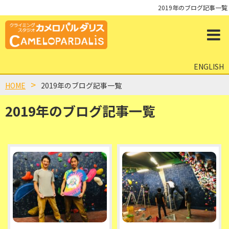
2019年のブログ記事一覧
ENGLISH
HOME
2019年のブログ記事一覧
2019年のブログ記事一覧