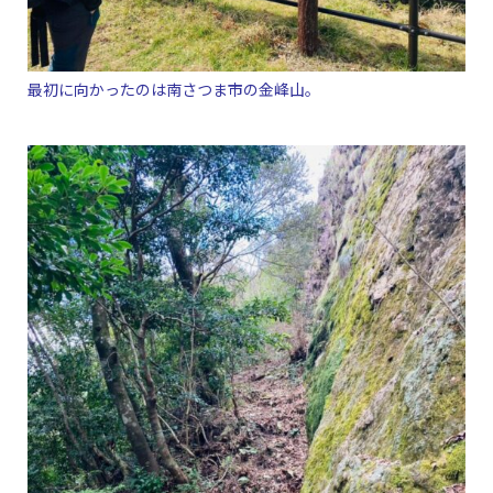
最初に向かったのは南さつま市の金峰山。