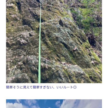
簡単そうに見えて簡単すぎない、いいルート◎