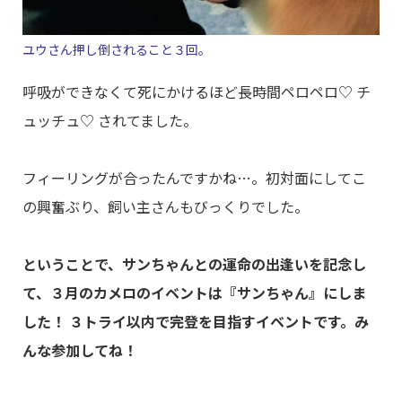
ユウさん押し倒されること３回。
呼吸ができなくて死にかけるほど長時間ペロペロ♡ チ
ュッチュ♡ されてました。
フィーリングが合ったんですかね…。初対面にしてこ
の興奮ぶり、飼い主さんもびっくりでした。
ということで、サンちゃんとの運命の出逢いを記念し
て、３月のカメロのイベントは『サンちゃん』にしま
した！ ３トライ以内で完登を目指すイベントです。み
んな参加してね！