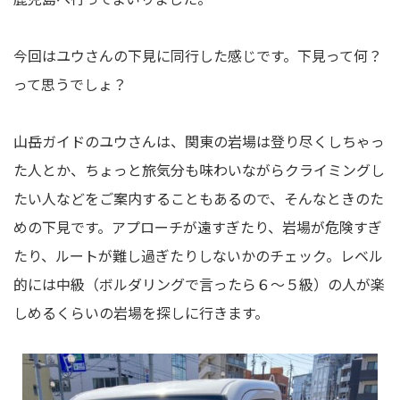
今回はユウさんの下見に同行した感じです。下見って何？
って思うでしょ？
山岳ガイドのユウさんは、関東の岩場は登り尽くしちゃっ
た人とか、ちょっと旅気分も味わいながらクライミングし
たい人などをご案内することもあるので、そんなときのた
めの下見です。アプローチが遠すぎたり、岩場が危険すぎ
たり、ルートが難し過ぎたりしないかのチェック。レベル
的には中級（ボルダリングで言ったら６～５級）の人が楽
しめるくらいの岩場を探しに行きます。