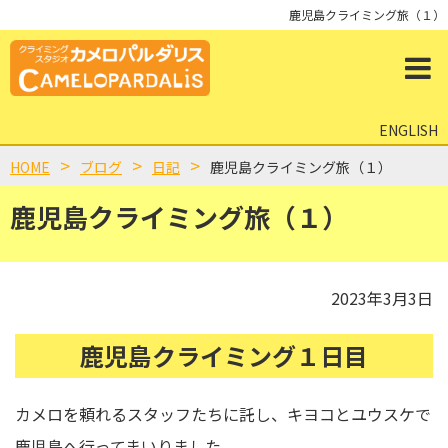
鹿児島クライミング旅（１）
ENGLISH
HOME
ブログ
日記
鹿児島クライミング旅（１）
鹿児島クライミング旅（１）
2023年3月3日
鹿児島クライミング１日目
カメロを頼れるスタッフたちに託し、キヨコとユウスケで
鹿児島へ行ってまいりました。