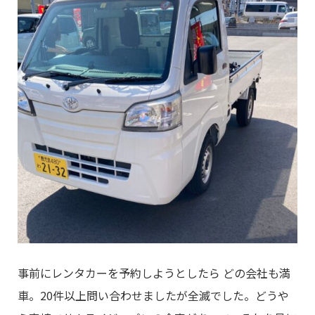
事前にレンタカーを予約しようとしたら どの会社も満
車。20件以上問い合わせましたが全滅でした。どうや