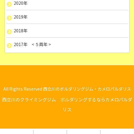
2020年
2019年
2018年
2017年 < ５周年 >
All Rights Reserved 西立川のボルダリングジム・カメロパルダリス
西立川のクライミングジム ボルダリングするならカメロパルダ
リス