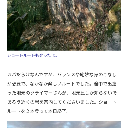
ショートルートも登ったよ。
ガバだらけなんですが、バランスや絶妙な身のこなし
が必要で、なかなか楽しいルートでした。途中で出逢
った地元のクライマーさんが、地元民しか知らないで
あろう近くの岩を案内してくださいました。ショート
ルートを２本登って本日終了。