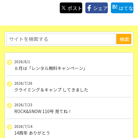
ポスト
シェア
はてな
2026/8/1
８月は「レンタル無料キャンペーン」
2026/7/26
クライミング＆キャンプ してきました
2026/7/23
ROCK&SNOW 110号 見てね！
2026/7/14
14周年 ありがとう