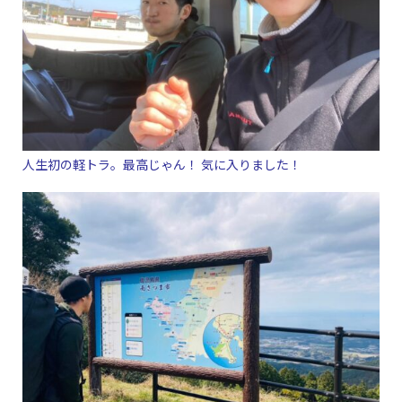
人生初の軽トラ。最高じゃん！ 気に入りました！