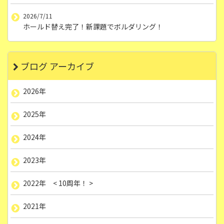
2026/7/11
ホールド替え完了！新課題でボルダリング！
ブログ アーカイブ
2026年
2025年
2024年
2023年
2022年 < 10周年！ >
2021年