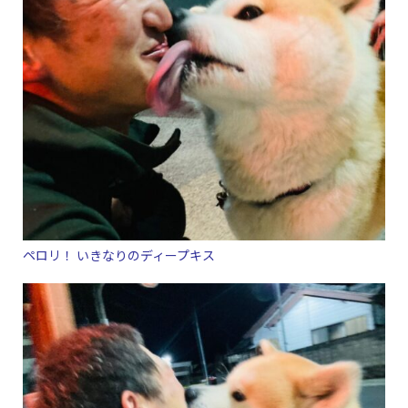
ペロリ！ いきなりのディープキス