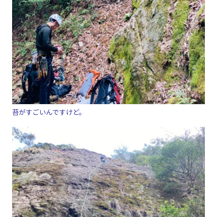
苔がすごいんですけど。