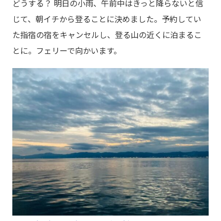
どうする？ 明日の小雨、午前中はきっと降らないと信
じて、朝イチから登ることに決めました。予約してい
た指宿の宿をキャンセルし、登る山の近くに泊まるこ
とに。フェリーで向かいます。