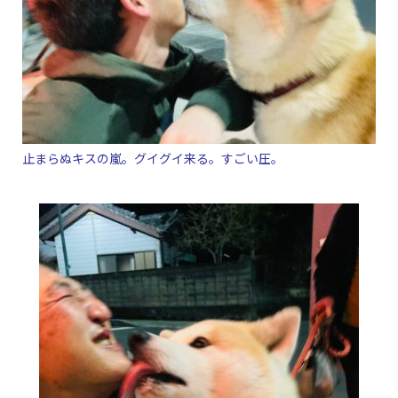
止まらぬキスの嵐。グイグイ来る。すごい圧。