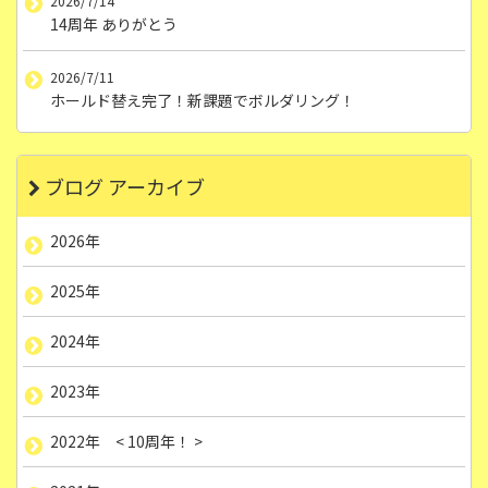
2026/7/14
14周年 ありがとう
2026/7/11
ホールド替え完了！新課題でボルダリング！
ブログ アーカイブ
2026年
2025年
2024年
2023年
2022年 < 10周年！ >