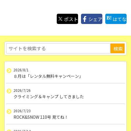
ポスト
シェア
はてな
2026/8/1
８月は「レンタル無料キャンペーン」
2026/7/26
クライミング＆キャンプ してきました
2026/7/23
ROCK&SNOW 110号 見てね！