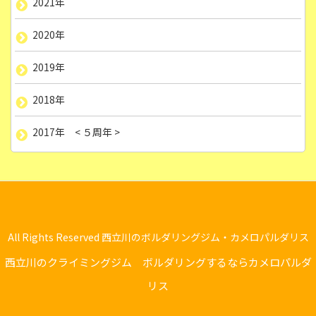
2021年
2020年
2019年
2018年
2017年 < ５周年 >
All Rights Reserved 西立川のボルダリングジム・カメロパルダリス
西立川のクライミングジム ボルダリングするならカメロパルダ
リス