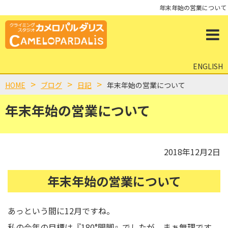
年末年始の営業について
ENGLISH
HOME
ブログ
日記
年末年始の営業について
年末年始の営業について
2018年12月2日
年末年始の営業について
あっという間に12月ですね。
私の今年の目標は『180°開脚』でしたが、まぁ無理です