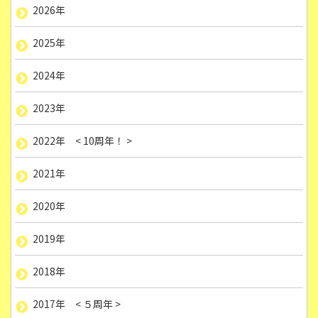
2026年
2025年
2024年
2023年
2022年 < 10周年！ >
2021年
2020年
2019年
2018年
2017年 < ５周年 >