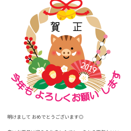
明けまして おめでとうございます◎