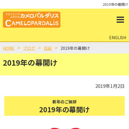
2019年の幕開け
ENGLISH
HOME
ブログ
日記
2019年の幕開け
2019年の幕開け
2019年1月2日
新年のご挨拶
2019年の幕開け