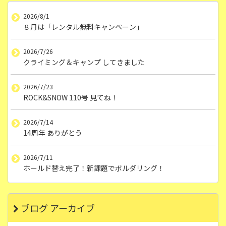
2026/8/1
８月は「レンタル無料キャンペーン」
2026/7/26
クライミング＆キャンプ してきました
2026/7/23
ROCK&SNOW 110号 見てね！
2026/7/14
14周年 ありがとう
2026/7/11
ホールド替え完了！新課題でボルダリング！
ブログ アーカイブ