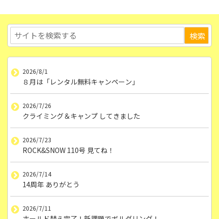
2026/8/1
８月は「レンタル無料キャンペーン」
2026/7/26
クライミング＆キャンプ してきました
2026/7/23
ROCK&SNOW 110号 見てね！
2026/7/14
14周年 ありがとう
2026/7/11
ホールド替え完了！新課題でボルダリング！