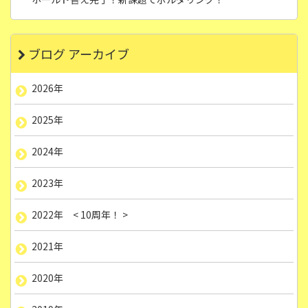
ブログ アーカイブ
2026年
2025年
2024年
2023年
2022年 < 10周年！ >
2021年
2020年