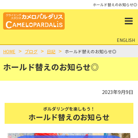
ホールド替えのお知らせ◎
ENGLISH
HOME
ブログ
日記
ホールド替えのお知らせ◎
ホールド替えのお知らせ◎
2023年9月9日
ボルダリングを楽しもう！
ホールド替えのお知らせ