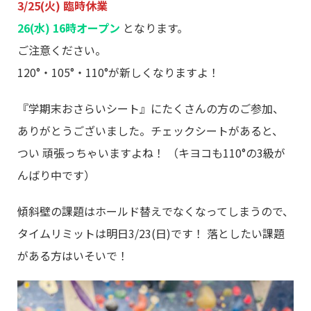
3/25(火)
臨時休業
26(水) 16時オープン
となります。
ご注意ください。
120°・105°・110°が新しくなりますよ！
『学期末おさらいシート』にたくさんの方のご参加、
ありがとうございました。チェックシートがあると、
つい 頑張っちゃいますよね！ （キヨコも110°の3級が
んばり中です）
傾斜壁の課題はホールド替えでなくなってしまうので、
タイムリミットは明日3/23(日)です！ 落としたい課題
がある方はいそいで！