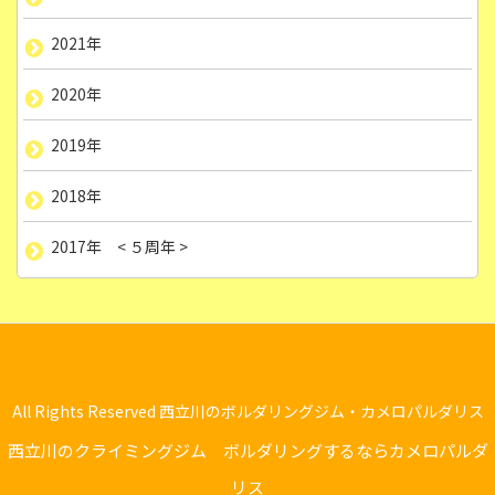
2021年
2020年
2019年
2018年
2017年 < ５周年 >
All Rights Reserved 西立川のボルダリングジム・カメロパルダリス
西立川のクライミングジム ボルダリングするならカメロパルダ
リス