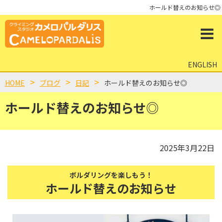
ホールド替えのお知らせ◎
ENGLISH
HOME
ブログ
日記
ホールド替えのお知らせ◎
ホールド替えのお知らせ◎
2025年3月22日
ボルダリングを楽しもう！
ホールド替えのお知らせ