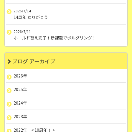
2026/7/14
14周年 ありがとう
2026/7/11
ホールド替え完了！新課題でボルダリング！
ブログ アーカイブ
2026年
2025年
2024年
2023年
2022年 < 10周年！ >