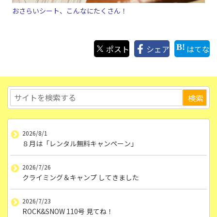
おさらいシート、こんなにたくさん！
ポスト
シェア
はてな
2026/8/1
８月は「レンタル無料キャンペーン」
2026/7/26
クライミング＆キャンプ してきました
2026/7/23
ROCK&SNOW 110号 見てね！