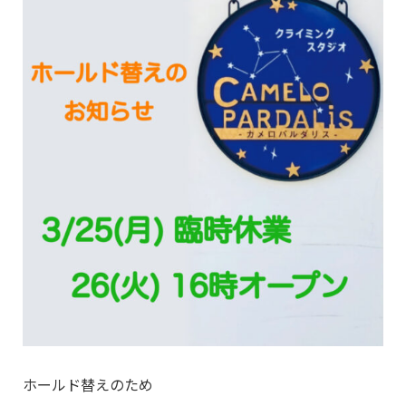
ホールド替えのため