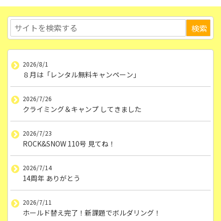
2026/8/1
８月は「レンタル無料キャンペーン」
2026/7/26
クライミング＆キャンプ してきました
2026/7/23
ROCK&SNOW 110号 見てね！
2026/7/14
14周年 ありがとう
2026/7/11
ホールド替え完了！新課題でボルダリング！