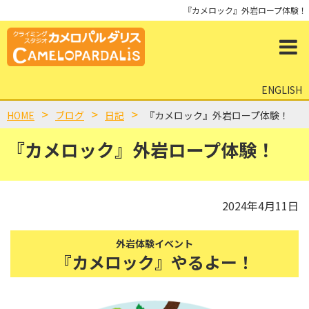
『カメロック』外岩ロープ体験！
ENGLISH
HOME
ブログ
日記
『カメロック』外岩ロープ体験！
『カメロック』外岩ロープ体験！
2024年4月11日
外岩体験イベント
『カメロック』やるよー！