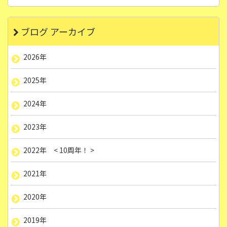
ブログ アーカイブ
2026年
2025年
2024年
2023年
2022年 < 10周年！ >
2021年
2020年
2019年