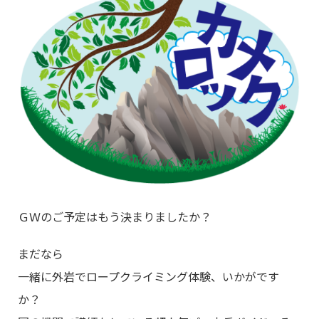
ＧＷのご予定はもう決まりましたか？
まだなら
一緒に外岩でロープクライミング体験、いかがです
か？