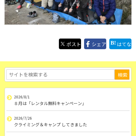
ポスト
シェア
はてな
2026/8/1
８月は「レンタル無料キャンペーン」
2026/7/26
クライミング＆キャンプ してきました