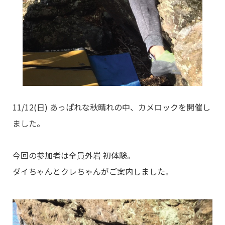
11/12(日) あっぱれな秋晴れの中、カメロックを開催し
ました。
今回の参加者は全員外岩 初体験。
ダイちゃんとクレちゃんがご案内しました。