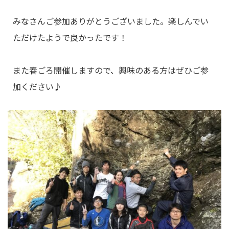
みなさんご参加ありがとうございました。楽しんでい
ただけたようで良かったです！
また春ごろ開催しますので、興味のある方はぜひご参
加ください♪