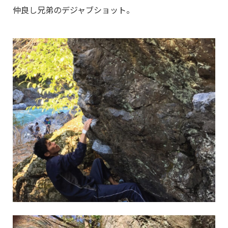
仲良し兄弟のデジャブショット。