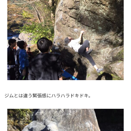
ジムとは違う緊張感にハラハラドキドキ。