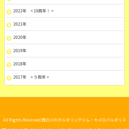
2022年 < 10周年！ >
2021年
2020年
2019年
2018年
2017年 < ５周年 >
All Rights Reserved 西立川のボルダリングジム・カメロパルダリス