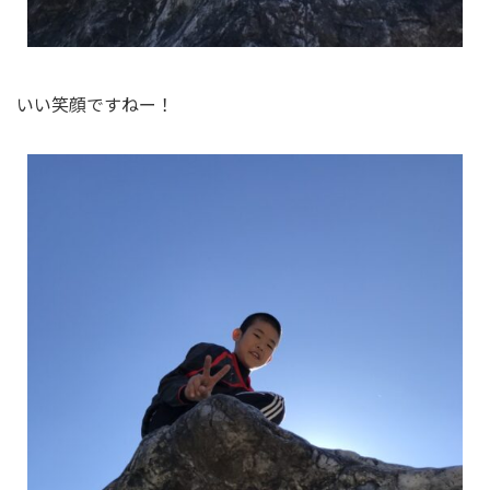
いい笑顔ですねー！