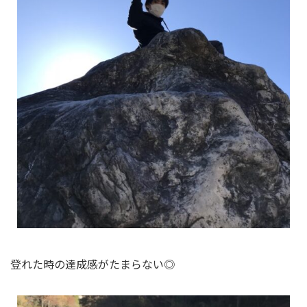
登れた時の達成感がたまらない◎