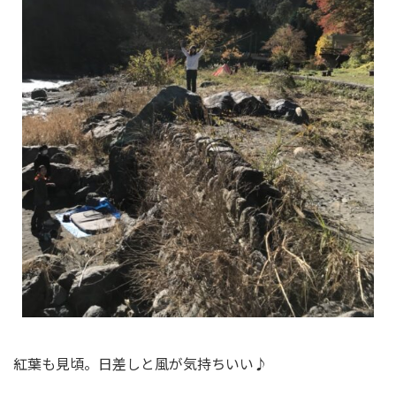
紅葉も見頃。日差しと風が気持ちいい♪