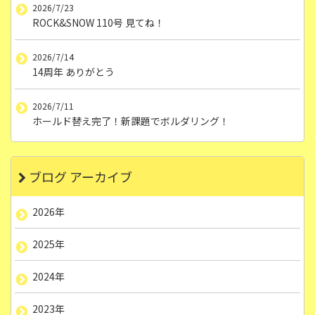
2026/7/23
ROCK&SNOW 110号 見てね！
2026/7/14
14周年 ありがとう
2026/7/11
ホールド替え完了！新課題でボルダリング！
ブログ アーカイブ
2026年
2025年
2024年
2023年