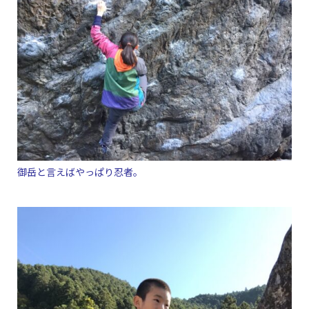
御岳と言えばやっぱり忍者。