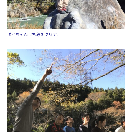
ダイちゃんは初段をクリア。