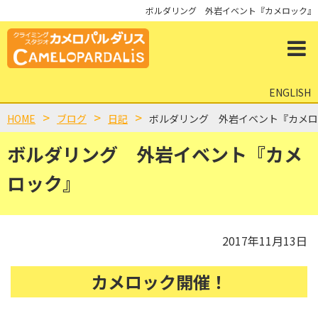
ボルダリング 外岩イベント『カメロック』
ENGLISH
HOME
ブログ
日記
ボルダリング 外岩イベント『カメロ
ボルダリング 外岩イベント『カメ
ロック』
2017年11月13日
カメロック開催！