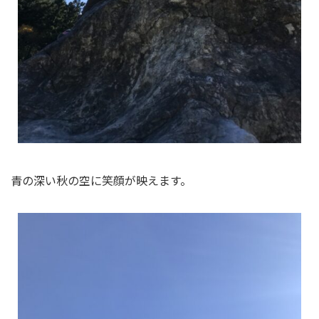
青の深い秋の空に笑顔が映えます。