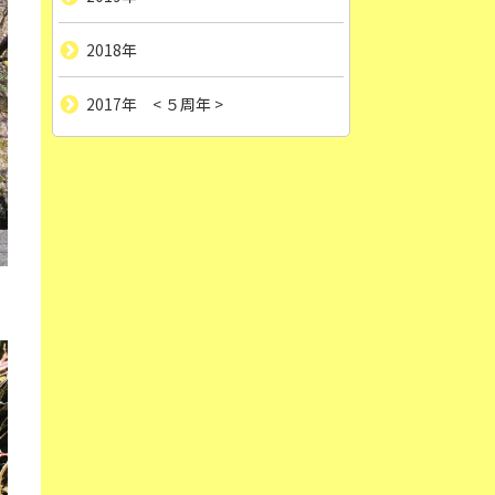
2018年
2017年 < ５周年 >