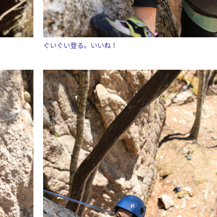
ぐいぐい登る。いいね！