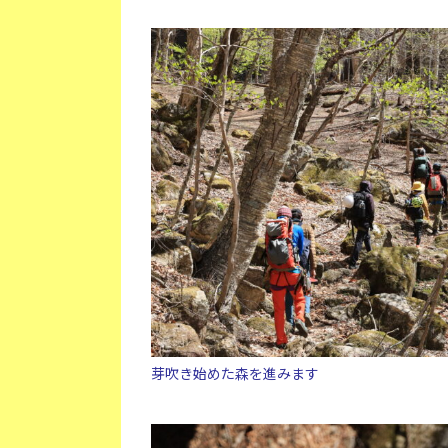
芽吹き始めた森を進みます