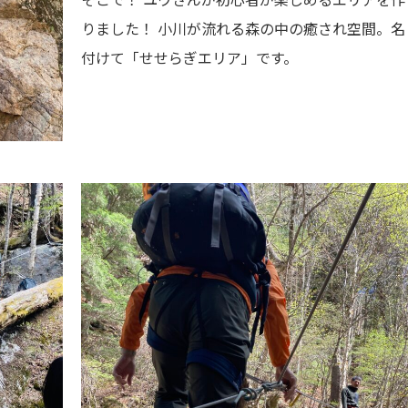
りました！ 小川が流れる森の中の癒され空間。名
付けて「せせらぎエリア」です。