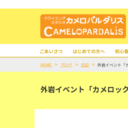
ごあいさつ
はじめての方へ
初心
HOME
ブログ
日記
外岩イベント「
外岩イベント「カメロッ