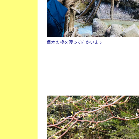
倒木の橋を渡って向かいます