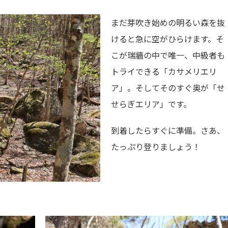
まだ芽吹き始めの明るい森を抜
けると急に空がひらけます。そ
こが瑞牆の中で唯一、中級者も
トライできる「カサメリエリ
ア」。そしてそのすぐ奥が「せ
せらぎエリア」です。
到着したらすぐに準備。さあ、
たっぷり登りましょう！