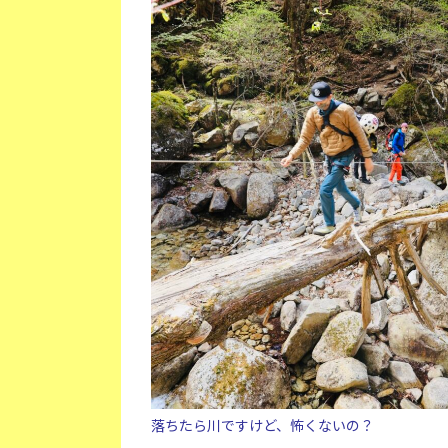
落ちたら川ですけど、怖くないの？