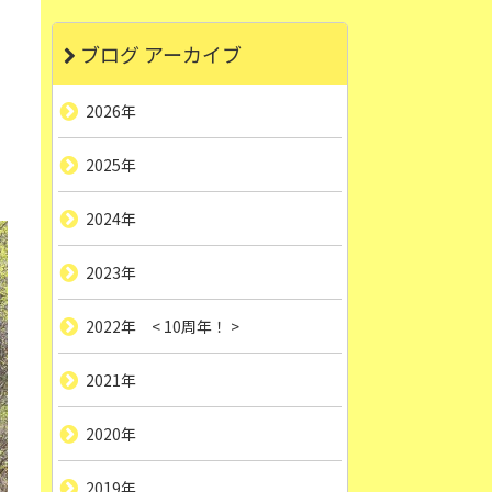
ブログ アーカイブ
2026年
2025年
2024年
2023年
2022年 < 10周年！ >
2021年
2020年
2019年