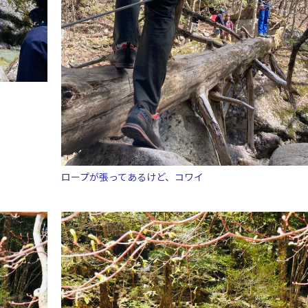
ロープが張ってあるけど、コワイ