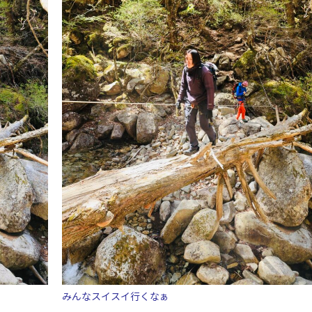
みんなスイスイ行くなぁ