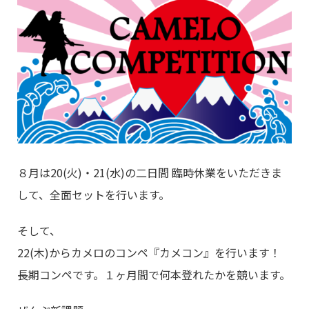
８月は20(火)・21(水)の二日間 臨時休業をいただきま
して、全面セットを行います。
そして、
22(木)からカメロのコンペ『カメコン』を行います！
長期コンペです。１ヶ月間で何本登れたかを競います。