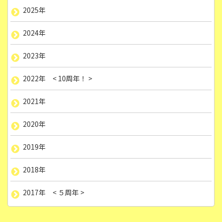
2025年
2024年
2023年
2022年 < 10周年！ >
2021年
2020年
2019年
2018年
2017年 < ５周年 >