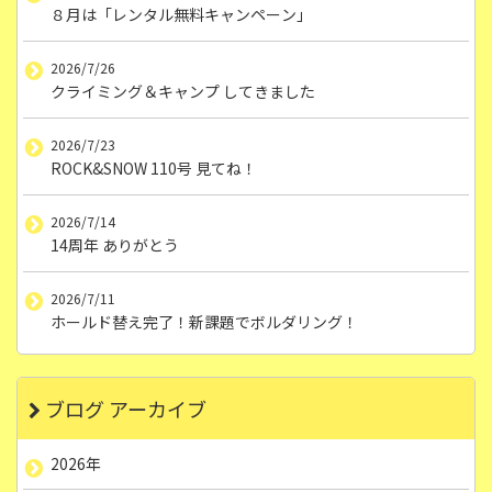
８月は「レンタル無料キャンペーン」
2026/7/26
クライミング＆キャンプ してきました
2026/7/23
ROCK&SNOW 110号 見てね！
2026/7/14
14周年 ありがとう
2026/7/11
ホールド替え完了！新課題でボルダリング！
ブログ アーカイブ
2026年