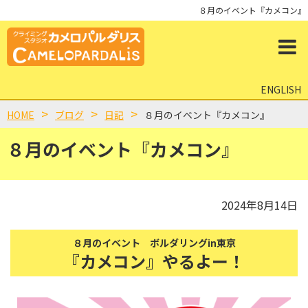
８月のイベント『カメコン』
ENGLISH
HOME
ブログ
日記
８月のイベント『カメコン』
８月のイベント『カメコン』
2024年8月14日
８月のイベント ボルダリングin東京
『カメコン』やるよー！