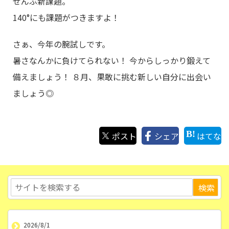
ぜんぶ新課題。
140°にも課題がつきますよ！
さぁ、今年の腕試しです。
暑さなんかに負けてられない！ 今からしっかり鍛えて
備えましょう！ ８月、果敢に挑む新しい自分に出会い
ましょう◎
ポスト
シェア
はてな
2026/8/1