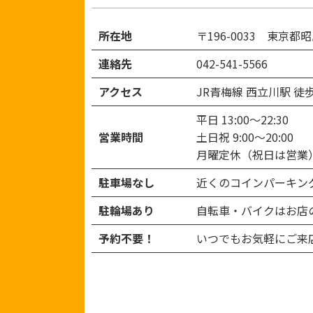
所在地
〒196-0033 東京都昭
連絡先
042-541-5566
アクセス
JR青梅線 西立川駅 徒
平日 13:00～22:30
営業時間
土日祝 9:00～20:00
月曜定休（祝日は営業
駐車場なし
近くのコインパーキン
駐輪場あり
自転車・バイクはお店
予約不要！
いつでもお気軽にご来