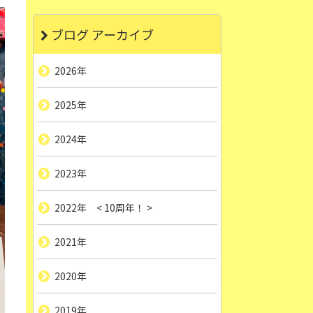
ブログ アーカイブ
2026年
2025年
2024年
2023年
2022年 < 10周年！ >
2021年
2020年
2019年