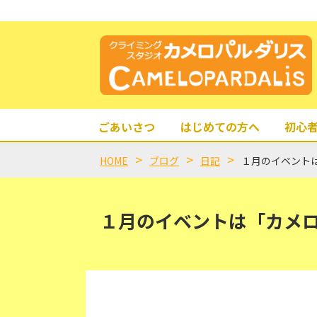
ごあいさつ
はじめての方へ
初心
HOME
ブログ
日記
１月のイベント
１月のイベントは「カメ