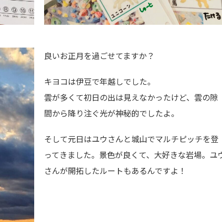
良いお正月を過ごせてますか？
キヨコは伊豆で年越しでした。
雲が多くて初日の出は見えなかったけど、雲の隙
間から降り注ぐ光が神秘的でしたよ。
そして元日はユウさんと城山でマルチピッチを登
ってきました。景色が良くて、大好きな岩場。ユ
さんが開拓したルートもあるんですよ！