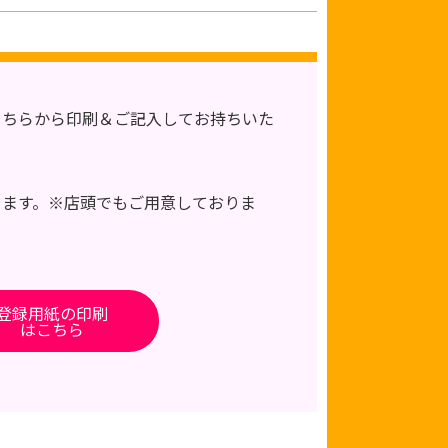
こちらから印刷＆ご記入してお持ちいた
きます。※店頭でもご用意しておりま
登録用紙の印刷
はこちら