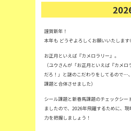
20
謹賀新年！
本年も どうぞよろしくお願いいたします
お正月といえば『カメロラリー』。
（ユウさんが「お正月といえば『カメロ
だろ！」と謎のこだわりをしてるので…
課題と合体させました）
シール課題と新春馬課題のチェックシー
ましたので、2026年飛躍するために、現
力を把握しましょう！