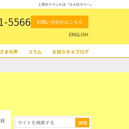
１月のイベントは「カメロラリー」
1-5566
お問い合わせはこちら
ENGLISH
さまの声
コラム
お知らせ＆ブログ
2日