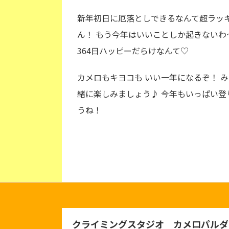
新年初日に厄落としできるなんて超ラッ
ん！ もう今年はいいことしか起きないわ
364日ハッピーだらけなんて♡
カメロもキヨコも いい一年になるぞ！ 
緒に楽しみましょう♪ 今年もいっぱい登
うね！
クライミングスタジオ カメロパルダ