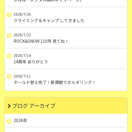
2026/7/26
クライミング＆キャンプ してきました
2026/7/23
ROCK&SNOW 110号 見てね！
2026/7/14
14周年 ありがとう
2026/7/11
ホールド替え完了！新課題でボルダリング！
ブログ アーカイブ
2026年