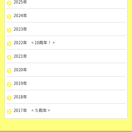
2025年
2024年
2023年
2022年 < 10周年！ >
2021年
2020年
2019年
2018年
2017年 < ５周年 >