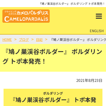
『鳩ノ巣渓谷ボルダー』 ボルダリング トポ本発売！
ENGLISH
HOME
ブログ
日記
『鳩ノ巣渓谷ボルダー』 ボルダリング
『鳩ノ巣渓谷ボルダー』 ボルダリン
グ トポ本発売！
2021年8月23日
ボルダリング
『鳩ノ巣渓谷ボルダー』 トポ本発