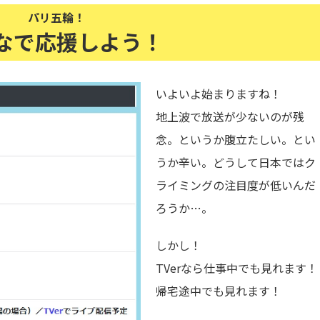
パリ五輪！
なで応援しよう！
いよいよ始まりますね！
地上波で放送が少ないのが残
念。というか腹立たしい。とい
うか辛い。どうして日本ではク
ライミングの注目度が低いんだ
ろうか…。
しかし！
TVerなら仕事中でも見れます！
帰宅途中でも見れます！