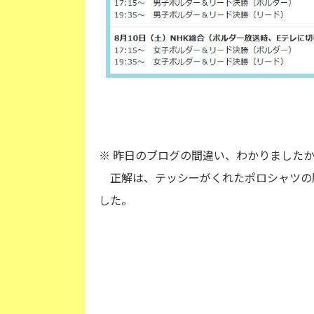
※ 昨日のブログの間違い、わかりました
正解は、テッシーがくれたポロシャツの
した。