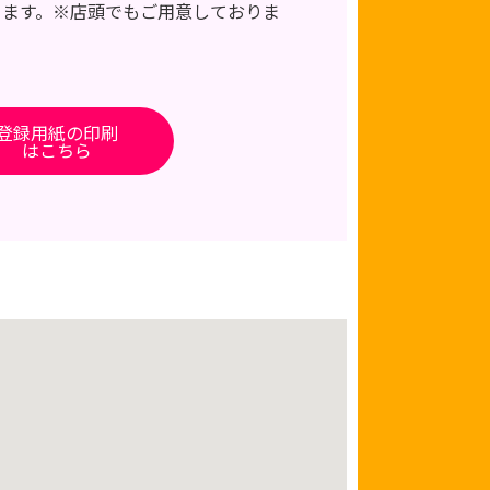
きます。※店頭でもご用意しておりま
登録用紙の印刷
はこちら