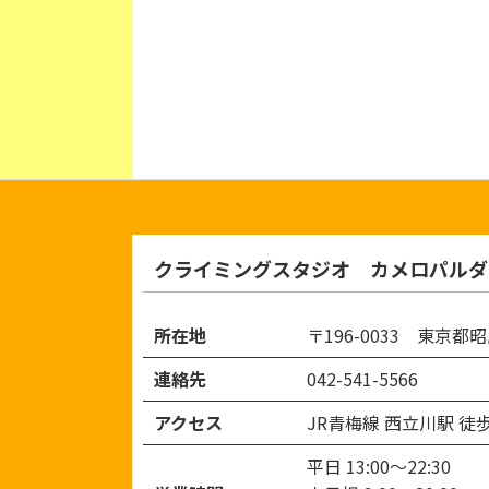
クライミングスタジオ カメロパルダ
所在地
〒196-0033 東京都昭
連絡先
042-541-5566
アクセス
JR青梅線 西立川駅 徒
平日 13:00～22:30