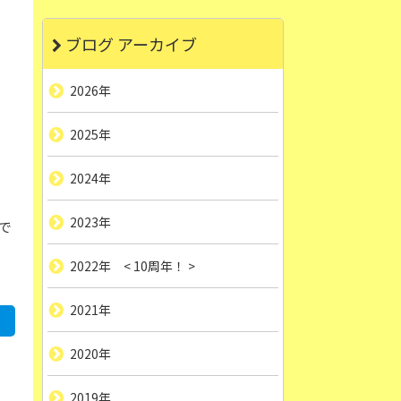
ブログ アーカイブ
2026年
2025年
2024年
2023年
で
2022年 < 10周年！ >
2021年
2020年
2019年