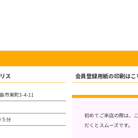
リス
会員登録用紙の印刷はこ
島市東町3-4-11
初めてご来店の際は、
歩５分
だくとスムーズです。