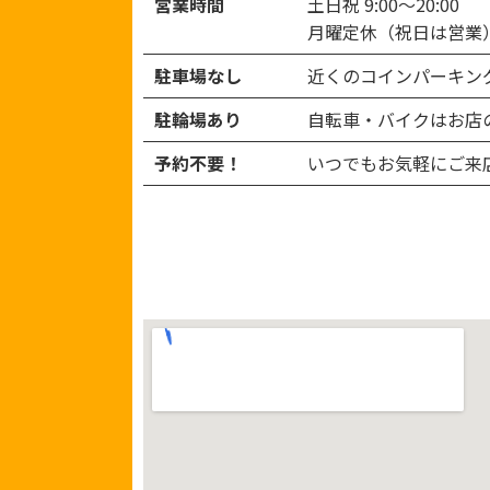
営業時間
土日祝 9:00～20:00
月曜定休（祝日は営業
駐車場なし
近くのコインパーキン
駐輪場あり
自転車・バイクはお店
予約不要！
いつでもお気軽にご来