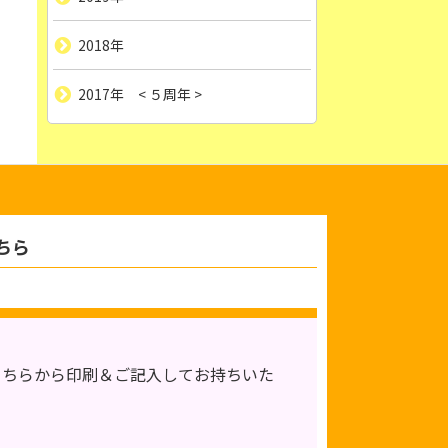
2018年
2017年 < ５周年 >
ちら
こちらから印刷＆ご記入してお持ちいた