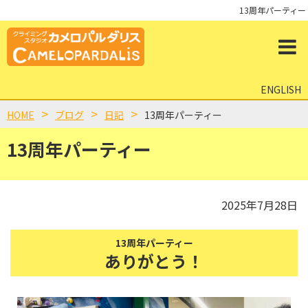
13周年パーティー
ENGLISH
HOME
ブログ
日記
13周年パーティー
13周年パーティー
2025年7月28日
13周年パーティー
ありがとう！