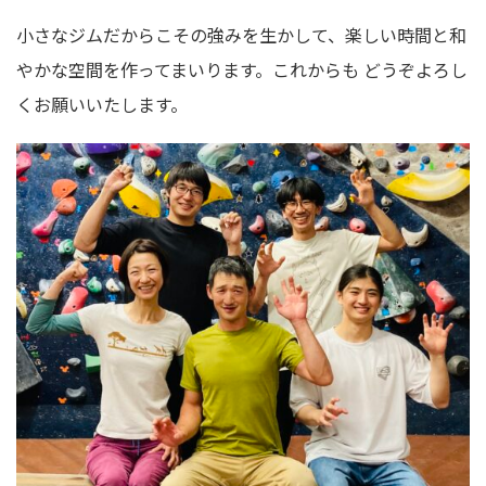
小さなジムだからこその強みを生かして、楽しい時間と和
やかな空間を作ってまいります。これからも どうぞよろし
くお願いいたします。