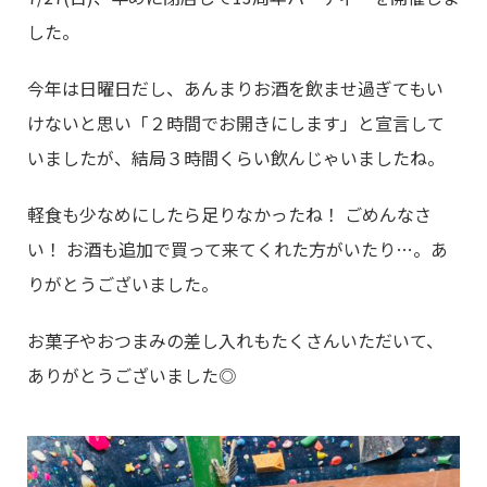
した。
今年は日曜日だし、あんまりお酒を飲ませ過ぎてもい
けないと思い「２時間でお開きにします」と宣言して
いましたが、結局３時間くらい飲んじゃいましたね。
軽食も少なめにしたら足りなかったね！ ごめんなさ
い！ お酒も追加で買って来てくれた方がいたり…。あ
りがとうございました。
お菓子やおつまみの差し入れもたくさんいただいて、
ありがとうございました◎