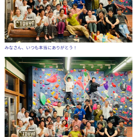
みなさん、いつも本当にありがとう！