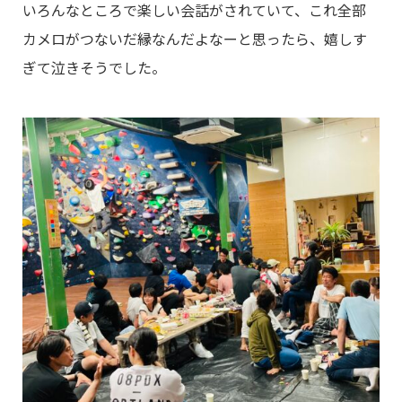
いろんなところで楽しい会話がされていて、これ全部
カメロがつないだ縁なんだよなーと思ったら、嬉しす
ぎて泣きそうでした。