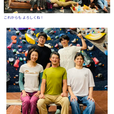
これからも よろしくね！