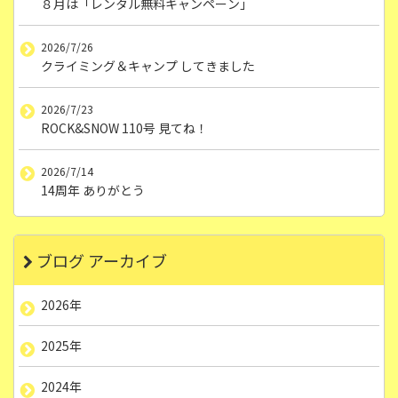
８月は「レンタル無料キャンペーン」
2026/7/26
クライミング＆キャンプ してきました
2026/7/23
ROCK&SNOW 110号 見てね！
2026/7/14
14周年 ありがとう
ブログ アーカイブ
2026年
2025年
2024年