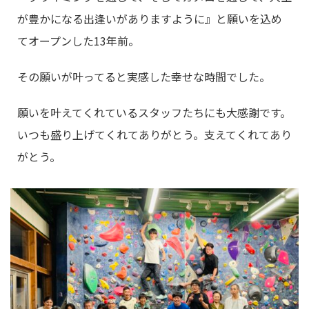
が豊かになる出逢いがありますように』と願いを込め
てオープンした13年前。
その願いが叶ってると実感した幸せな時間でした。
願いを叶えてくれているスタッフたちにも大感謝です。
いつも盛り上げてくれてありがとう。支えてくれてあり
がとう。