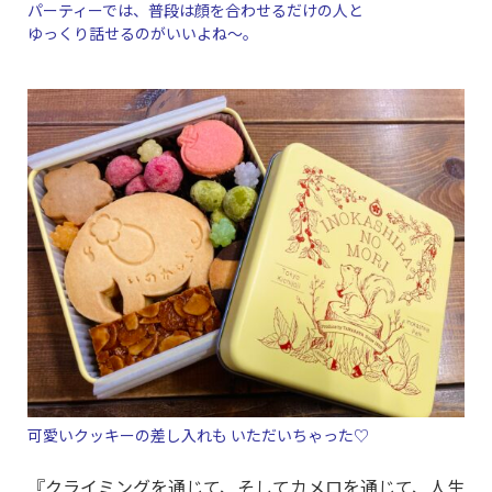
パーティーでは、普段は顔を合わせるだけの人と
ゆっくり話せるのがいいよね～。
可愛いクッキーの差し入れも いただいちゃった♡
『クライミングを通じて、そしてカメロを通じて、人生