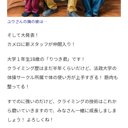
ユウさんの隣の彼は…
そして大発表！
カメロに新スタッフが仲間入り！
大学１年生18歳の「りつき君」です！
クライミング歴はまだ半年くらいだけど、法政大学の
体操サークル所属で体の使い方が上手すぎる！ 筋肉も
整ってる！
すでのに強いのだけど、クライミングの技術はこれか
ら磨いていきますので、みなさん一緒に成長しましま
しょう！ よろしくね！