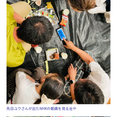
先日ユウさんが出たNHKの動画を見る会や