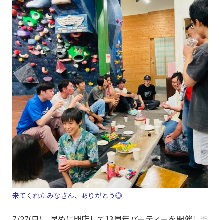
来てくれたみなさん、ありがとう◎
7/27(日)、早めに閉店して13周年パーティーを開催しま