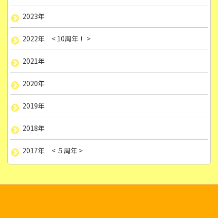
2023年
2022年 < 10周年！ >
2021年
2020年
2019年
2018年
2017年 < ５周年 >