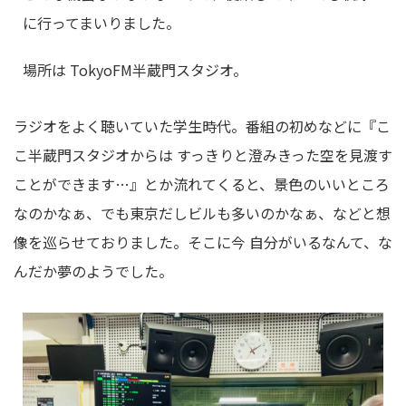
に行ってまいりました。
場所は TokyoFM半蔵門スタジオ。
ラジオをよく聴いていた学生時代。番組の初めなどに『こ
こ半蔵門スタジオからは すっきりと澄みきった空を見渡す
ことができます…』とか流れてくると、景色のいいところ
なのかなぁ、でも東京だしビルも多いのかなぁ、などと想
像を巡らせておりました。そこに今 自分がいるなんて、な
んだか夢のようでした。