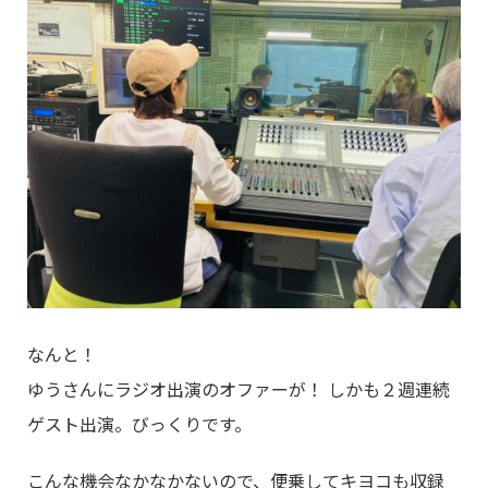
なんと！
ゆうさんにラジオ出演のオファーが！ しかも２週連続
ゲスト出演。びっくりです。
こんな機会なかなかないので、便乗してキヨコも収録