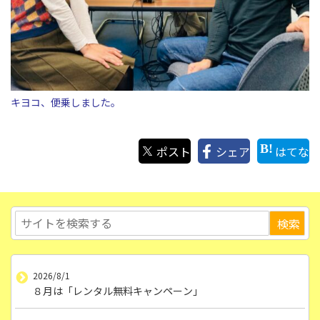
キヨコ、便乗しました。
ポスト
シェア
はてな
2026/8/1
８月は「レンタル無料キャンペーン」