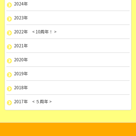
2024年
2023年
2022年 < 10周年！ >
2021年
2020年
2019年
2018年
2017年 < ５周年 >