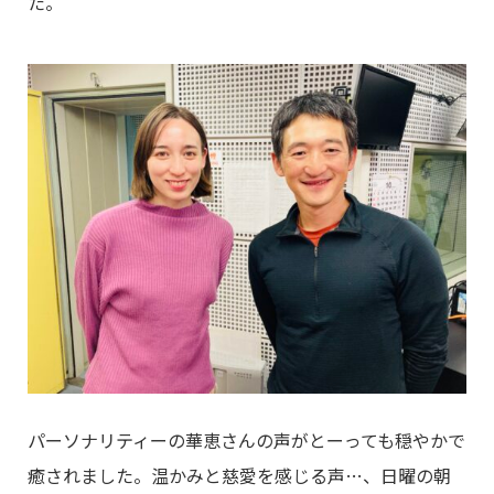
た。
パーソナリティーの華恵さんの声がとーっても穏やかで
癒されました。温かみと慈愛を感じる声…、日曜の朝