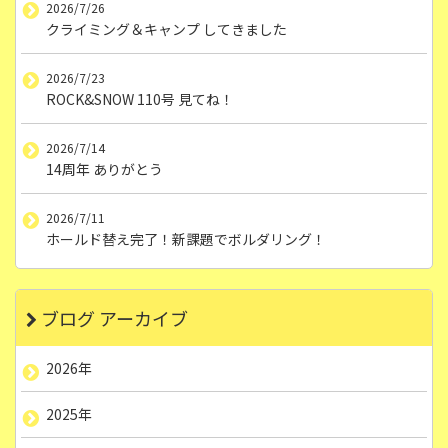
2026/7/26
クライミング＆キャンプ してきました
2026/7/23
ROCK&SNOW 110号 見てね！
2026/7/14
14周年 ありがとう
2026/7/11
ホールド替え完了！新課題でボルダリング！
ブログ アーカイブ
2026年
2025年