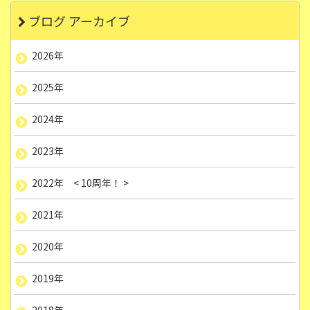
ブログ アーカイブ
2026年
2025年
2024年
2023年
2022年 < 10周年！ >
2021年
2020年
2019年