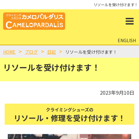
リソールを受け付けます！
ENGLISH
HOME
ブログ
日記
リソールを受け付けます！
リソールを受け付けます！
2023年9月10日
クライミングシューズの
リソール・修理を受け付けます！