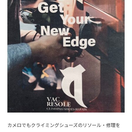
カメロでもクライミングシューズのリソール・修理を