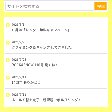
2026/8/1
８月は「レンタル無料キャンペーン」
2026/7/26
クライミング＆キャンプ してきました
2026/7/23
ROCK&SNOW 110号 見てね！
2026/7/14
14周年 ありがとう
2026/7/11
ホールド替え完了！新課題でボルダリング！