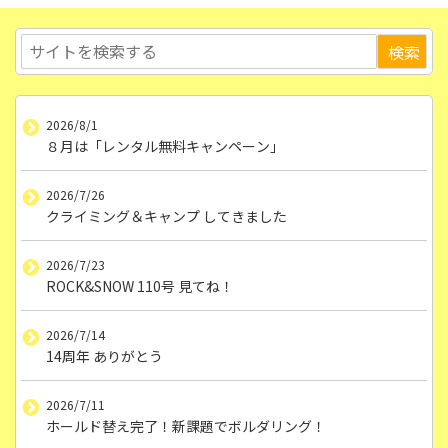
2026/8/1
８月は「レンタル無料キャンペーン」
2026/7/26
クライミング＆キャンプ してきました
2026/7/23
ROCK&SNOW 110号 見てね！
2026/7/14
14周年 ありがとう
2026/7/11
ホールド替え完了！新課題でボルダリング！