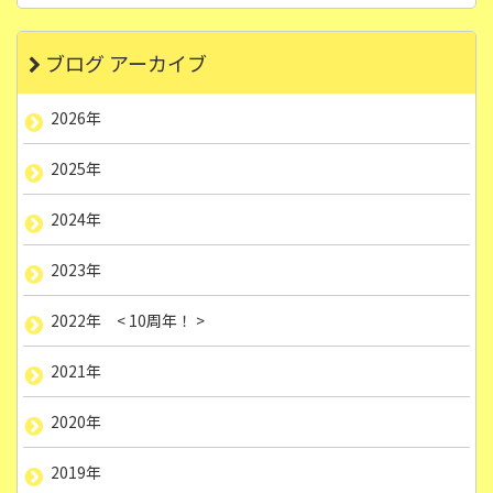
ブログ アーカイブ
2026年
2025年
2024年
2023年
2022年 < 10周年！ >
2021年
2020年
2019年