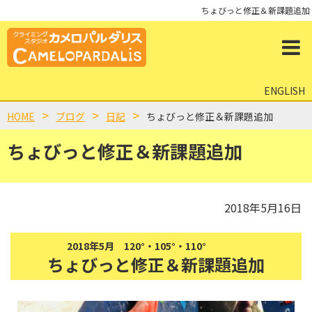
ちょびっと修正＆新課題追加
ENGLISH
HOME
ブログ
日記
ちょびっと修正＆新課題追加
ちょびっと修正＆新課題追加
2018年5月16日
2018年5月 120°・105°・110°
ちょびっと修正＆新課題追加