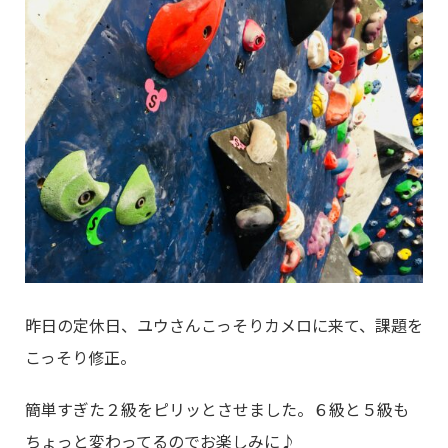
昨日の定休日、ユウさんこっそりカメロに来て、課題を
こっそり修正。
簡単すぎた２級をピリッとさせました。６級と５級も
ちょっと変わってるのでお楽しみに♪