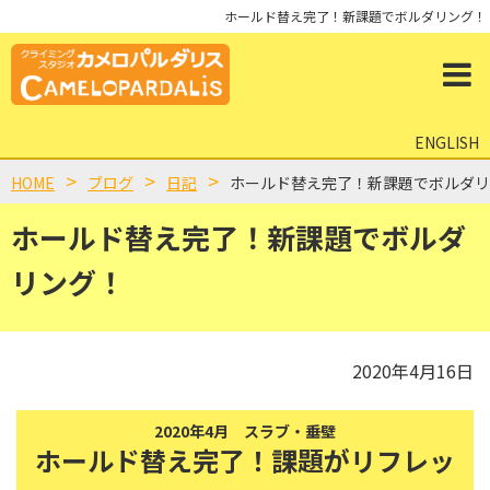
ホールド替え完了！新課題でボルダリング！
ENGLISH
HOME
ブログ
日記
ホールド替え完了！新課題でボルダリ
ホールド替え完了！新課題でボルダ
リング！
2020年4月16日
2020年4月 スラブ・垂壁
ホールド替え完了！課題がリフレッ