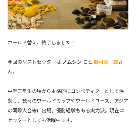
ホールド替え、終了しました！
今回のゲストセッターは
ノムシン
こと
野村真一郎
さ
ん。
中学三年生の頃から本格的にコンペティターとして活
動し、数々のワールドカップやワールドユース、アジア
の国際大会等に出場。優勝経験もある実力派。現在は
セッターとしても活躍中です。