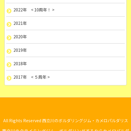
2022年 < 10周年！ >
2021年
2020年
2019年
2018年
2017年 < ５周年 >
All Rights Reserved 西立川のボルダリングジム・カメロパルダリス
西立川のクライミングジム ボルダリングするならカメロパルダ