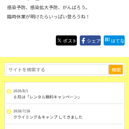
感染予防、感染拡大予防、がんばろう。
臨時休業が明けたらいっぱい登ろうね！
ポスト
シェア
はてな
2026/8/1
８月は「レンタル無料キャンペーン」
2026/7/26
クライミング＆キャンプ してきました