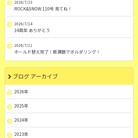
2026/7/23
ROCK&SNOW 110号 見てね！
2026/7/14
14周年 ありがとう
2026/7/11
ホールド替え完了！新課題でボルダリング！
ブログ アーカイブ
2026年
2025年
2024年
2023年