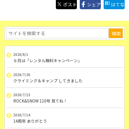
ポスト
シェア
はてな
2026/8/1
８月は「レンタル無料キャンペーン」
2026/7/26
クライミング＆キャンプ してきました
2026/7/23
ROCK&SNOW 110号 見てね！
2026/7/14
14周年 ありがとう