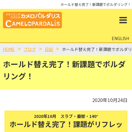
ホールド替え完了！新課題でボルダリング！
ENGLISH
HOME
ブログ
日記
ホールド替え完了！新課題でボルダリ
ホールド替え完了！新課題でボルダ
リング！
2020年10月24日
2020年10月 スラブ・垂壁・140°
ホールド替え完了！課題がリフレッ