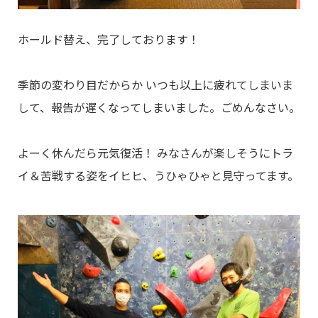
ホールド替え、完了しております！
季節の変わり目だからか いつも以上に疲れてしまいま
して、報告が遅くなってしまいました。ごめんなさい。
よーく休んだら元気復活！ みなさんが楽しそうにトラ
イ＆苦戦する姿をイヒヒ、うひゃひゃと見守ってます。