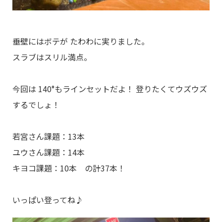
垂壁にはボテが たわわに実りました。
スラブはスリル満点。
今回は 140°もラインセットだよ！ 登りたくてウズウズ
するでしょ！
若宮さん課題：13本
ユウさん課題：14本
キヨコ課題：10本 の計37本！
いっぱい登ってね♪