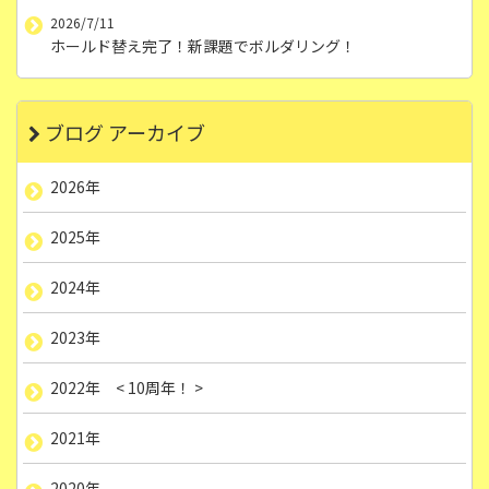
2026/7/11
ホールド替え完了！新課題でボルダリング！
ブログ アーカイブ
2026年
2025年
2024年
2023年
2022年 < 10周年！ >
2021年
2020年