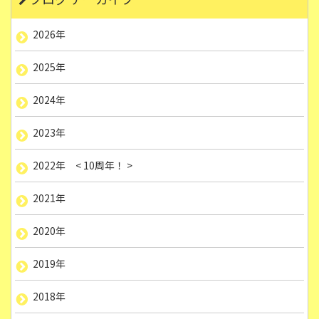
2026年
2025年
2024年
2023年
2022年 < 10周年！ >
2021年
2020年
2019年
2018年