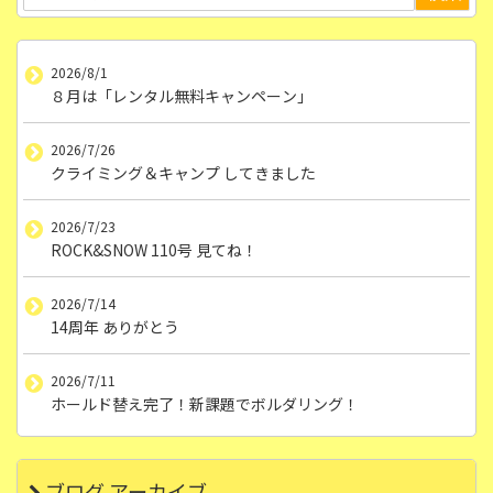
2026/8/1
８月は「レンタル無料キャンペーン」
2026/7/26
クライミング＆キャンプ してきました
2026/7/23
ROCK&SNOW 110号 見てね！
2026/7/14
14周年 ありがとう
2026/7/11
ホールド替え完了！新課題でボルダリング！
ブログ アーカイブ