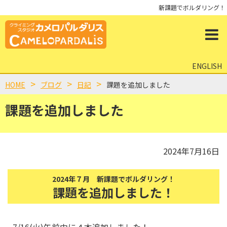
新課題でボルダリング！
ENGLISH
HOME
ブログ
日記
課題を追加しました
課題を追加しました
2024年7月16日
2024年７月 新課題でボルダリング！
課題を追加しました！