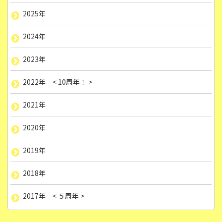
2025年
2024年
2023年
2022年 < 10周年！ >
2021年
2020年
2019年
2018年
2017年 < ５周年 >