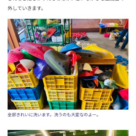
外していきます。
全部きれいに洗います。洗うのも大変なのよー。