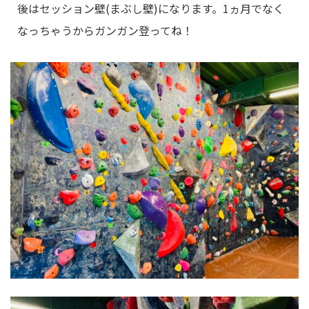
後はセッション壁(まぶし壁)になります。1ヵ月でなく
なっちゃうからガンガン登ってね！