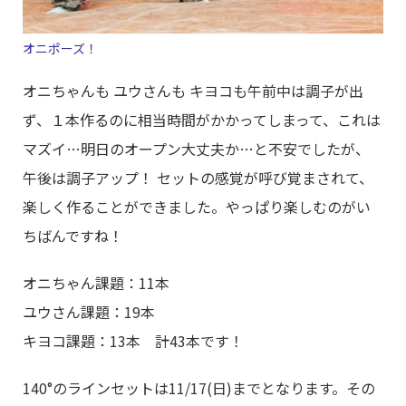
オニポーズ！
オニちゃんも ユウさんも キヨコも午前中は調子が出
ず、１本作るのに相当時間がかかってしまって、これは
マズイ…明日のオープン大丈夫か…と不安でしたが、
午後は調子アップ！ セットの感覚が呼び覚まされて、
楽しく作ることができました。やっぱり楽しむのがい
ちばんですね！
オニちゃん課題：11本
ユウさん課題：19本
キヨコ課題：13本 計43本です！
140°のラインセットは11/17(日)までとなります。その