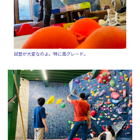
試登が大変なのよ。特に高グレード。