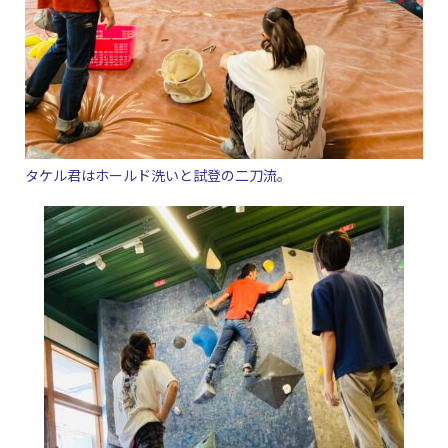
タケル君はホールド洗いと試登の二刀流。