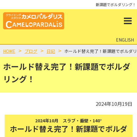
新課題でボルダリング！
ENGLISH
HOME
ブログ
日記
ホールド替え完了！新課題でボルダリ
ホールド替え完了！新課題でボルダ
リング！
2024年10月19日
2024年10月 スラブ・垂壁・140°
ホールド替え完了！新課題でボルダ