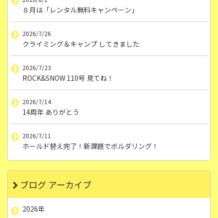
８月は「レンタル無料キャンペーン」
2026/7/26
クライミング＆キャンプ してきました
2026/7/23
ROCK&SNOW 110号 見てね！
2026/7/14
14周年 ありがとう
2026/7/11
ホールド替え完了！新課題でボルダリング！
ブログ アーカイブ
2026年