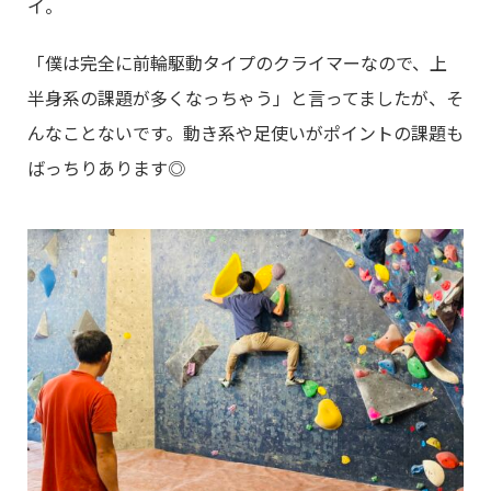
イ。
「僕は完全に前輪駆動タイプのクライマーなので、上
半身系の課題が多くなっちゃう」と言ってましたが、そ
んなことないです。動き系や足使いがポイントの課題も
ばっちりあります◎