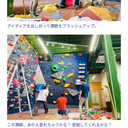
アイディアを出し合って課題をブラッシュアップ。
この課題、あの人登れちゃうかな？ 苦戦してくれるかな？