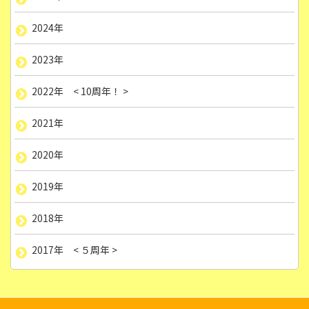
2024年
2023年
2022年 < 10周年！ >
2021年
2020年
2019年
2018年
2017年 < ５周年 >