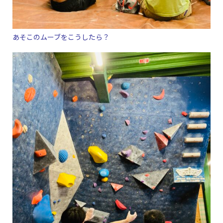
あそこのムーブをこうしたら？