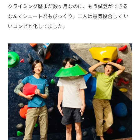
クライミング歴まだ数ヶ月なのに、もう試登ができる
なんてシュート君もびっくり。二人は意気投合して い
いコンビと化してました。