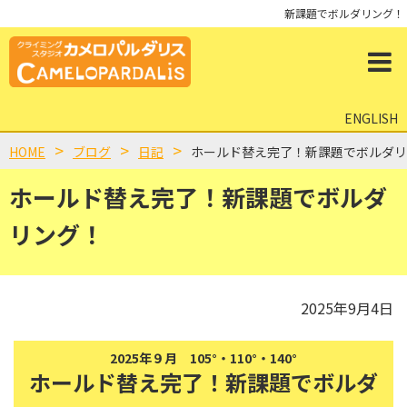
新課題でボルダリング！
ENGLISH
HOME
ブログ
日記
ホールド替え完了！新課題でボルダリ
ホールド替え完了！新課題でボルダ
リング！
2025年9月4日
2025年９月 105°・110°・140°
ホールド替え完了！新課題でボルダ