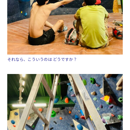
それなら、こういうのは どうですか？