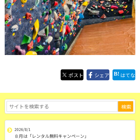
ポスト
シェア
はてな
2026/8/1
８月は「レンタル無料キャンペーン」