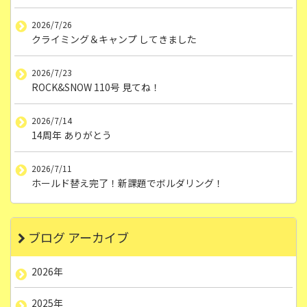
2026/7/26
クライミング＆キャンプ してきました
2026/7/23
ROCK&SNOW 110号 見てね！
2026/7/14
14周年 ありがとう
2026/7/11
ホールド替え完了！新課題でボルダリング！
ブログ アーカイブ
2026年
2025年