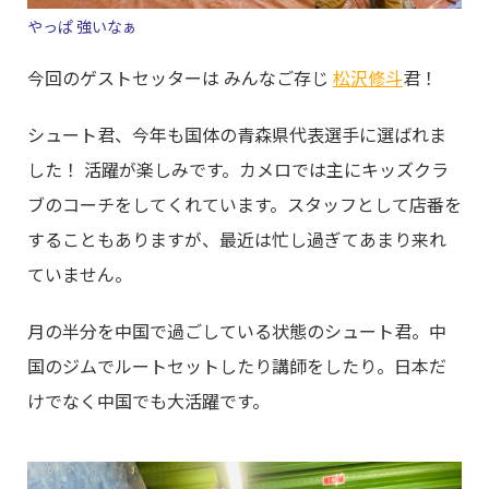
やっぱ 強いなぁ
今回のゲストセッターは みんなご存じ
松沢修斗
君！
シュート君、今年も国体の青森県代表選手に選ばれま
した！ 活躍が楽しみです。カメロでは主にキッズクラ
ブのコーチをしてくれています。スタッフとして店番を
することもありますが、最近は忙し過ぎてあまり来れ
ていません。
月の半分を中国で過ごしている状態のシュート君。中
国のジムでルートセットしたり講師をしたり。日本だ
けでなく中国でも大活躍です。