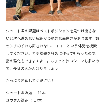
シュート君の課題はベストポジションを見つけ出さな
いと次へ進めない繊細かつ絶妙な面白さがあります。数
センチのずれも許されない、ココ！ という体勢を模索
してください。カチ課題を多めに作ってもらったので、
指の強化もできますよー。ちょっと狭いシーンも多いの
で、長身の人がんばりましょう。
たっぷり苦戦してください！
シュート君課題 ： 11本
ユウさん課題 ： 17本