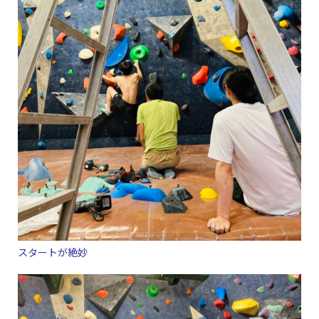
スタートが絶妙