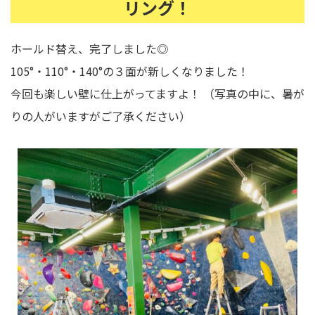
リング！
ホールド替え、完了しました◎
105°・110°・140°の３面が新しくなりました！
今回も楽しい壁に仕上がってますよ！ （写真の中に、暑が
りの人がいますがご了承ください）