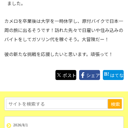
ました。
カメロを卒業後は大学を一時休学し、原付バイクで日本一
周の旅に出るそうです！訪れた先々で日雇いや住み込みの
バイトをしてガソリン代を稼ぐそう。大冒険だー！
彼の新たな挑戦を応援したいと思います。頑張って！
ポスト
シェア
はてな
2026/8/1