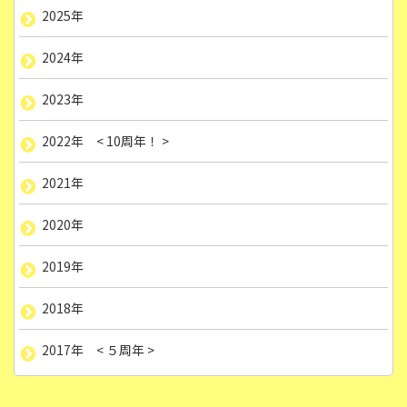
2025年
2024年
2023年
2022年 < 10周年！ >
2021年
2020年
2019年
2018年
2017年 < ５周年 >