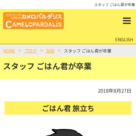
スタッフ ごはん君が卒業
ENGLISH
HOME
ブログ
日記
スタッフ ごはん君が卒業
スタッフ ごはん君が卒業
2018年8月27日
ごはん君 旅立ち