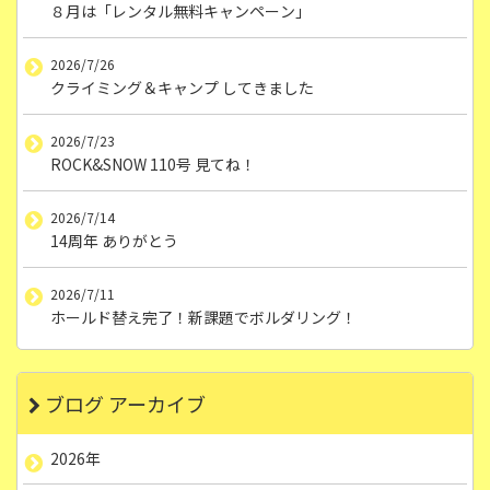
８月は「レンタル無料キャンペーン」
2026/7/26
クライミング＆キャンプ してきました
2026/7/23
ROCK&SNOW 110号 見てね！
2026/7/14
14周年 ありがとう
2026/7/11
ホールド替え完了！新課題でボルダリング！
ブログ アーカイブ
2026年