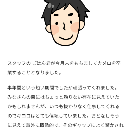
スタッフの ごはん君が今月末をもちましてカメロを卒
業することとなりました。
半年間という短い期間でしたが頑張ってくれました。
みなさんの目にはちょっと頼りない存在に見えていた
かもしれませんが、いつも抜かりなく仕事してくれる
のでキヨコはとても信頼していました。おとなしそう
に見えて意外に情熱的で、そのギャップによく驚かされ