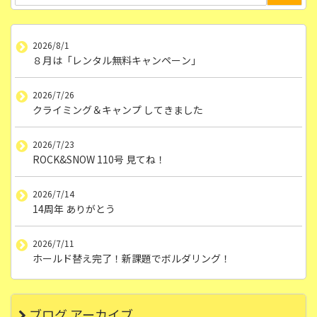
2026/8/1
８月は「レンタル無料キャンペーン」
2026/7/26
クライミング＆キャンプ してきました
2026/7/23
ROCK&SNOW 110号 見てね！
2026/7/14
14周年 ありがとう
2026/7/11
ホールド替え完了！新課題でボルダリング！
ブログ アーカイブ