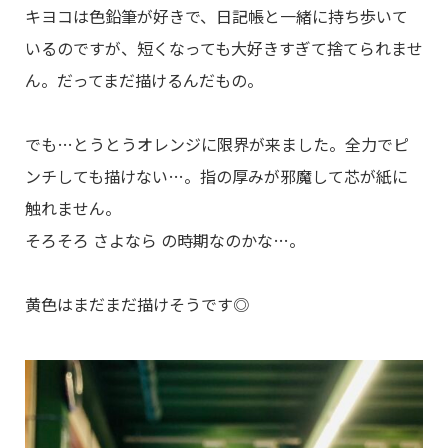
キヨコは色鉛筆が好きで、日記帳と一緒に持ち歩いて
いるのですが、短くなっても大好きすぎて捨てられませ
ん。だってまだ描けるんだもの。
でも…とうとうオレンジに限界が来ました。全力でピ
ンチしても描けない…。指の厚みが邪魔して芯が紙に
触れません。
そろそろ さよなら の時期なのかな…。
黄色はまだまだ描けそうです◎