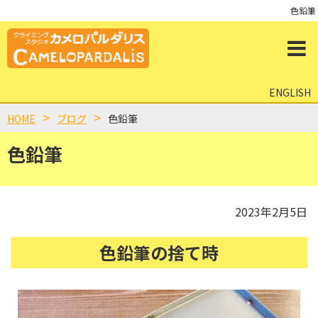
色鉛筆
ENGLISH
HOME
ブログ
色鉛筆
色鉛筆
2023年2月5日
色鉛筆の捨て時