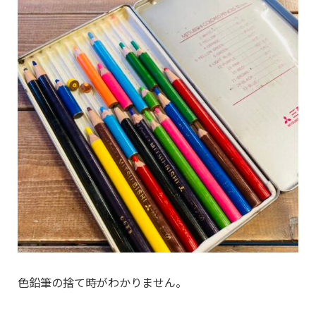
色鉛筆の捨て時がわかりません。