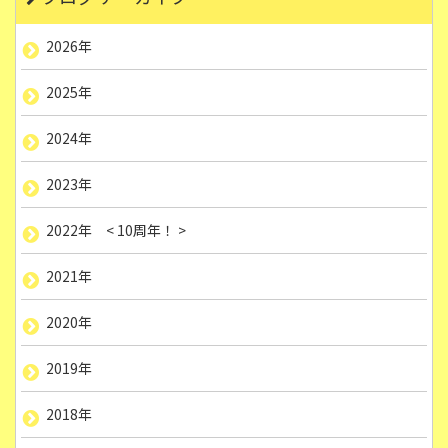
2026年
2025年
2024年
2023年
2022年 < 10周年！ >
2021年
2020年
2019年
2018年