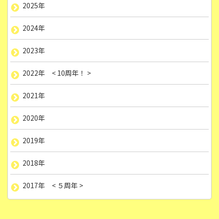
2025年
2024年
2023年
2022年 < 10周年！ >
2021年
2020年
2019年
2018年
2017年 < ５周年 >