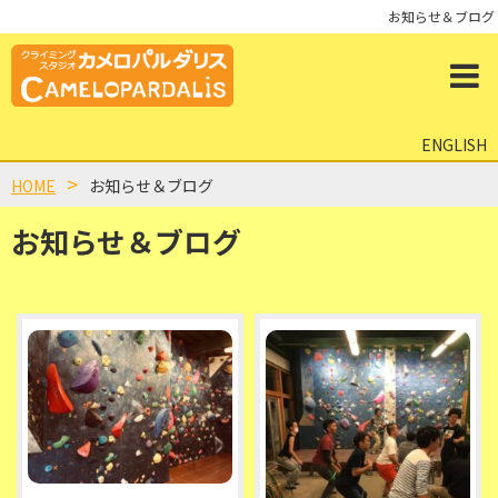
お知らせ＆ブログ
ENGLISH
HOME
お知らせ＆ブログ
お知らせ＆ブログ