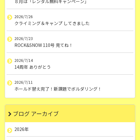
８月は「レンタル無料キャンペーン」
2026/7/26
クライミング＆キャンプ してきました
2026/7/23
ROCK&SNOW 110号 見てね！
2026/7/14
14周年 ありがとう
2026/7/11
ホールド替え完了！新課題でボルダリング！
ブログ アーカイブ
2026年