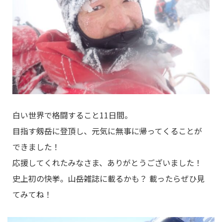
白い世界で格闘すること11日間。
目指す剱岳に登頂し、元気に無事に帰ってくることが
できました！
応援してくれたみなさま、ありがとうございました！
史上初の快挙。山岳雑誌に載るかも？ 載ったらぜひ見
てみてね！