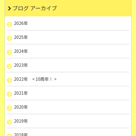
ブログ アーカイブ
2026年
2025年
2024年
2023年
2022年 < 10周年！ >
2021年
2020年
2019年
2018年