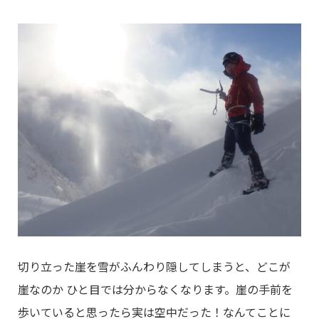
切り立った崖を雪がふんわり隠してしまうと、どこが
崖なのか ひと目では分からなくなります。崖の手前を
歩いていると思ったら実は空中だった！なんてことに