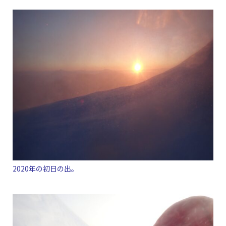
2020年の初日の出。