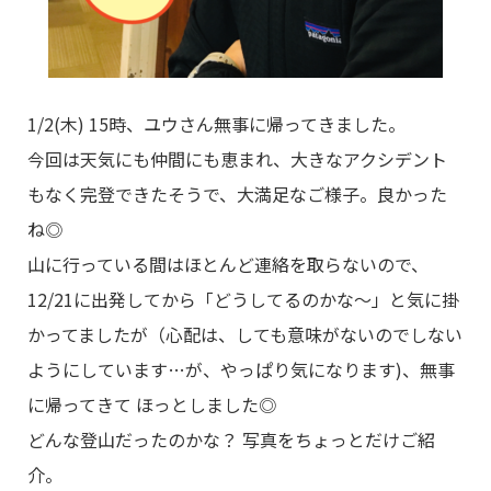
1/2(木) 15時、ユウさん無事に帰ってきました。
今回は天気にも仲間にも恵まれ、大きなアクシデント
もなく完登できたそうで、大満足なご様子。良かった
ね◎
山に行っている間はほとんど連絡を取らないので、
12/21に出発してから「どうしてるのかな～」と気に掛
かってましたが（心配は、しても意味がないのでしない
ようにしています…が、やっぱり気になります)、無事
に帰ってきて ほっとしました◎
どんな登山だったのかな？ 写真をちょっとだけご紹
介。