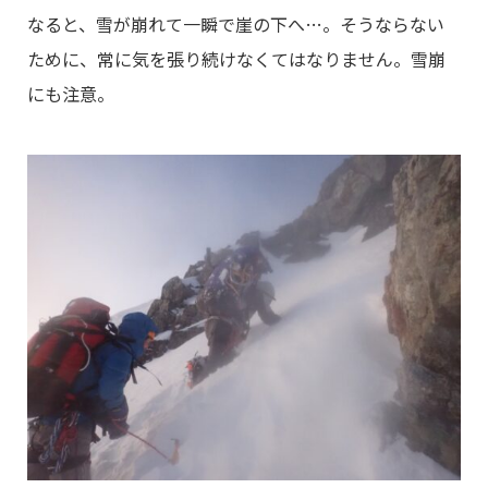
なると、雪が崩れて一瞬で崖の下へ…。そうならない
ために、常に気を張り続けなくてはなりません。雪崩
にも注意。