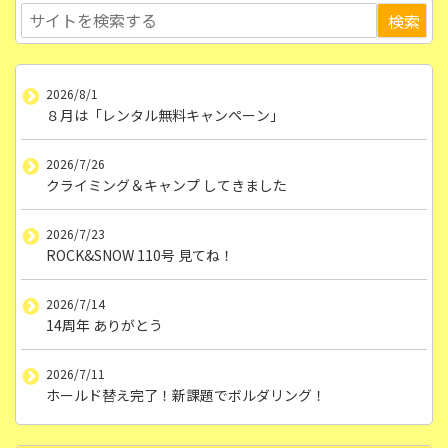
2026/8/1
８月は「レンタル無料キャンペーン」
2026/7/26
クライミング＆キャンプ してきました
2026/7/23
ROCK&SNOW 110号 見てね！
2026/7/14
14周年 ありがとう
2026/7/11
ホールド替え完了！新課題でボルダリング！