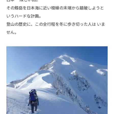
その剱岳を日本海に近い稜線の末端から踏破しようと
いうハードな計画。
登山の歴史に、この全行程を冬に歩き切った人は いま
せん。