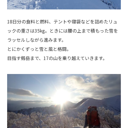
18日分の食料と燃料、テントや寝袋などを詰めたリュ
ックの重さは35kg。ときには腰の上まで積もった雪を
ラッセルしながら進みます。
とにかくずっと雪と風と格闘。
目指す剱岳まで、17の山を乗り越えていきます。