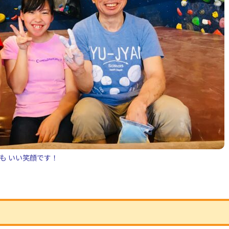
も いい笑顔です！