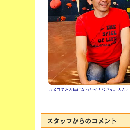
カメロでお友達になったイナバさん。３人と
スタッフからのコメント