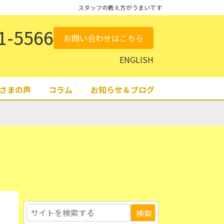
スタッフの教え方がうまいです
1-5566
お問い合わせはこちら
ENGLISH
さまの声
コラム
お知らせ＆ブログ