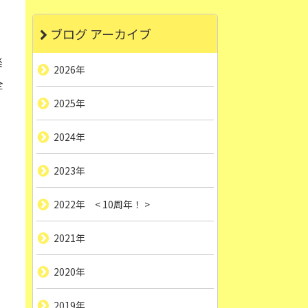
ブログ アーカイブ
楽
2026年
全
2025年
2024年
2023年
2022年 < 10周年！ >
2021年
2020年
2019年