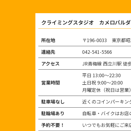
クライミングスタジオ カメロパルダ
所在地
〒196-0033 東京都昭
連絡先
042-541-5566
アクセス
JR青梅線 西立川駅 徒
平日 13:00～22:30
営業時間
土日祝 9:00～20:00
月曜定休（祝日は営業
駐車場なし
近くのコインパーキン
駐輪場あり
自転車・バイクはお店
予約不要！
いつでもお気軽にご来