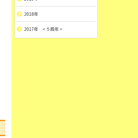
2018年
2017年 < ５周年 >