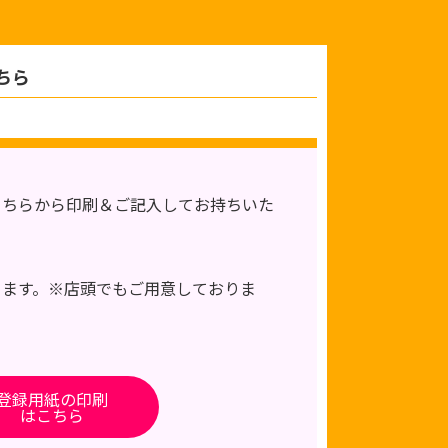
ちら
こちらから印刷＆ご記入してお持ちいた
きます。※店頭でもご用意しておりま
登録用紙の印刷
はこちら