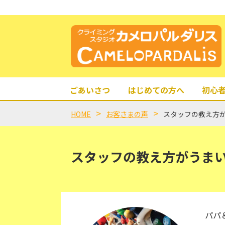
ごあいさつ
はじめての方へ
初心
HOME
お客さまの声
スタッフの教え方
スタッフの教え方がうま
パパ