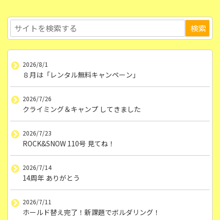
2026/8/1
８月は「レンタル無料キャンペーン」
2026/7/26
クライミング＆キャンプ してきました
2026/7/23
ROCK&SNOW 110号 見てね！
2026/7/14
14周年 ありがとう
2026/7/11
ホールド替え完了！新課題でボルダリング！