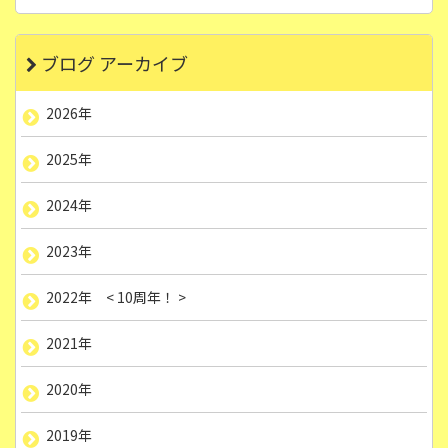
ブログ アーカイブ
2026年
2025年
2024年
2023年
2022年 < 10周年！ >
2021年
2020年
2019年