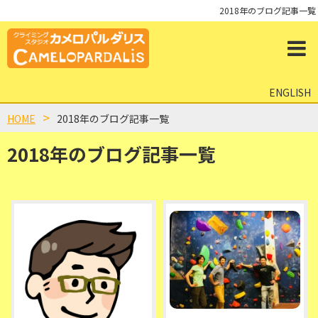
2018年のブログ記事一覧
ENGLISH
HOME
2018年のブログ記事一覧
2018年のブログ記事一覧