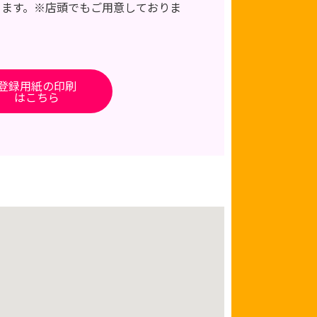
きます。※店頭でもご用意しておりま
登録用紙の印刷
はこちら