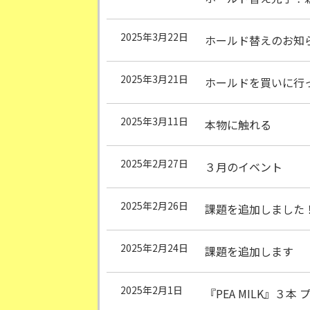
2025年3月22日
ホールド替えのお知
2025年3月21日
ホールドを買いに行
2025年3月11日
本物に触れる
2025年2月27日
３月のイベント
2025年2月26日
課題を追加しました
2025年2月24日
課題を追加します
2025年2月1日
『PEA MILK』３本