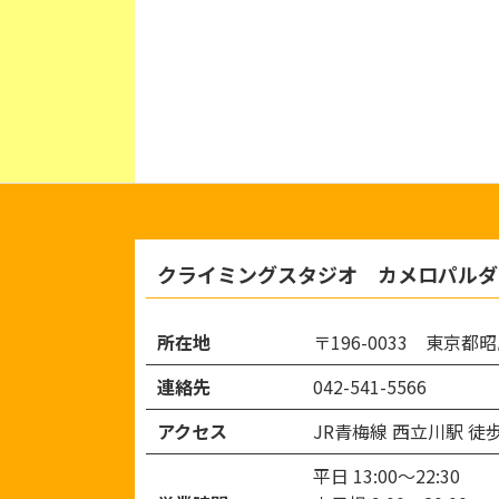
クライミングスタジオ カメロパルダ
所在地
〒196-0033 東京都昭
連絡先
042-541-5566
アクセス
JR青梅線 西立川駅 徒
平日 13:00～22:30