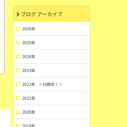
ブログ アーカイブ
2026年
2025年
2024年
2023年
2022年 < 10周年！ >
2021年
2020年
2019年