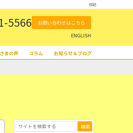
日記
1-5566
お問い合わせはこちら
ENGLISH
さまの声
コラム
お知らせ＆ブログ