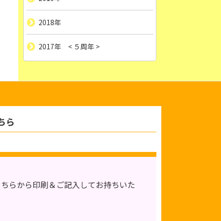
2018年
2017年 < ５周年 >
ちら
こちらから印刷＆ご記入してお持ちいた