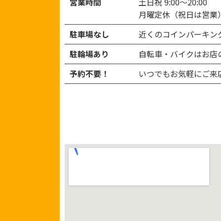
営業時間
土日祝 9:00～20:00
月曜定休（祝日は営業
駐車場なし
近くのコインパーキン
駐輪場あり
自転車・バイクはお店
予約不要！
いつでもお気軽にご来