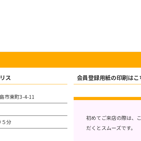
リス
会員登録用紙の印刷はこ
島市東町3-4-11
初めてご来店の際は、
歩５分
だくとスムーズです。