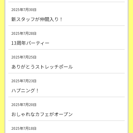
2025年7月30日
新スタッフが仲間入り！
2025年7月28日
13周年パーティー
2025年7月25日
ありがとうストレッチポール
2025年7月23日
ハプニング！
2025年7月20日
おしゃれなカフェがオープン
2025年7月18日