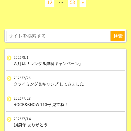
12
…
53
»
2026/8/1
８月は「レンタル無料キャンペーン」
2026/7/26
クライミング＆キャンプ してきました
2026/7/23
ROCK&SNOW 110号 見てね！
2026/7/14
14周年 ありがとう