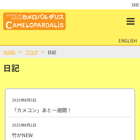
日記
ENGLISH
HOME
ブログ
日記
日記
2025年8月5日
「カメコン」あと一週間！
2025年8月1日
竹がNEW