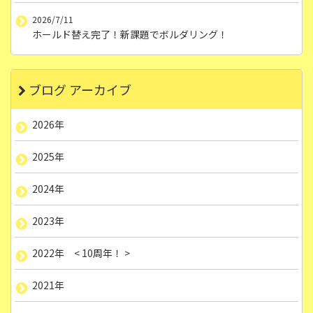
2026/7/11
ホールド替え完了！新課題でボルダリング！
ブログ アーカイブ
2026年
2025年
2024年
2023年
2022年 < 10周年！ >
2021年