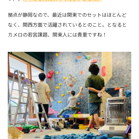
拠点が静岡なので、最近は関東でのセットはほとんど
なく、関西方面で活躍されているとのこと。となると
カメロの若宮課題、関東人には貴重ですね！