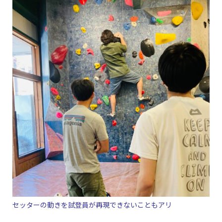
セッターの動きを試登員が再現できないこともアリ