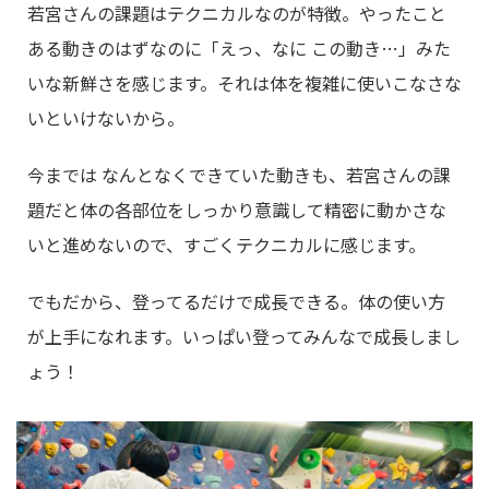
若宮さんの課題はテクニカルなのが特徴。やったこと
ある動きのはずなのに「えっ、なに この動き…」みた
いな新鮮さを感じます。それは体を複雑に使いこなさな
いといけないから。
今までは なんとなくできていた動きも、若宮さんの課
題だと体の各部位をしっかり意識して精密に動かさな
いと進めないので、すごくテクニカルに感じます。
でもだから、登ってるだけで成長できる。体の使い方
が上手になれます。いっぱい登ってみんなで成長しまし
ょう！