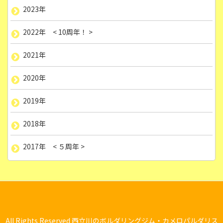
2023年
2022年 < 10周年！ >
2021年
2020年
2019年
2018年
2017年 < ５周年 >
All Rights Reserved 西立川のボルダリングジム・カメロパルダリス