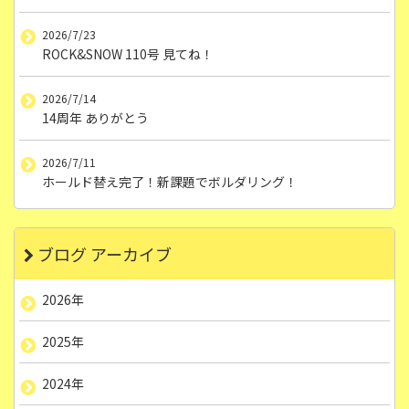
2026/7/23
ROCK&SNOW 110号 見てね！
2026/7/14
14周年 ありがとう
2026/7/11
ホールド替え完了！新課題でボルダリング！
ブログ アーカイブ
2026年
2025年
2024年