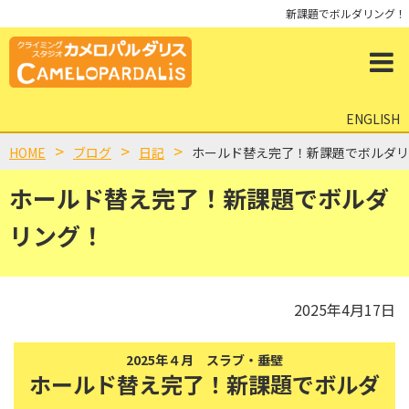
新課題でボルダリング！
ENGLISH
HOME
ブログ
日記
ホールド替え完了！新課題でボルダリ
ホールド替え完了！新課題でボルダ
リング！
2025年4月17日
2025年４月 スラブ・垂壁
ホールド替え完了！新課題でボルダ