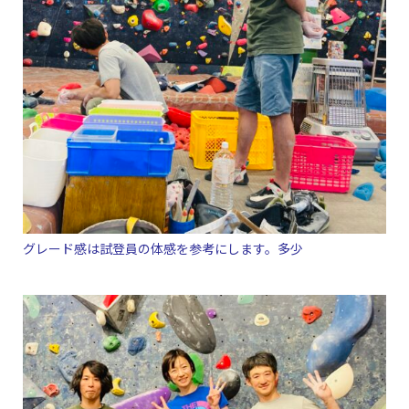
グレード感は試登員の体感を参考にします。多少