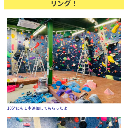
リング！
105°にも１本追加してもらったよ