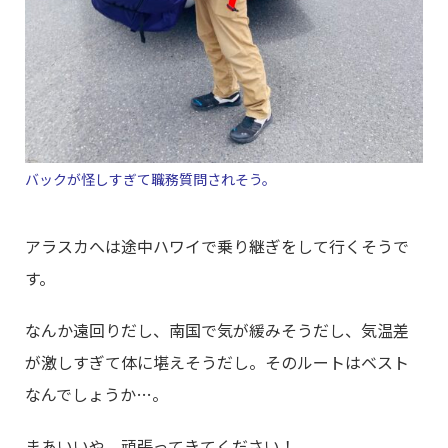
バックが怪しすぎて職務質問されそう。
アラスカへは途中ハワイで乗り継ぎをして行くそうで
す。
なんか遠回りだし、南国で気が緩みそうだし、気温差
が激しすぎて体に堪えそうだし。そのルートはベスト
なんでしょうか…。
まあいいや。頑張ってきてください！