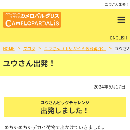
ユウさん出発！
ENGLISH
HOME
ブログ
ユウさん（山岳ガイド 佐藤勇介）
ユウさ
ユウさん出発！
2024年5月17日
ユウさんビッグチャレンジ
出発しました！
めちゃめちゃデカイ荷物で出かけていきました。