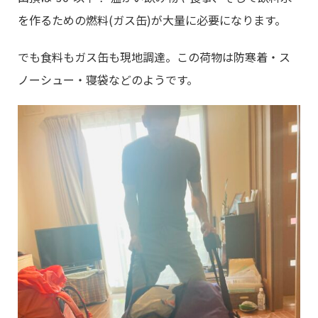
を作るための燃料(ガス缶)が大量に必要になります。
でも食料もガス缶も現地調達。この荷物は防寒着・ス
ノーシュー・寝袋などのようです。