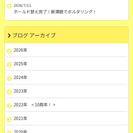
2026/7/11
ホールド替え完了！新課題でボルダリング！
ブログ アーカイブ
2026年
2025年
2024年
2023年
2022年 < 10周年！ >
2021年
2020年