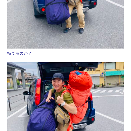
持てるのか？