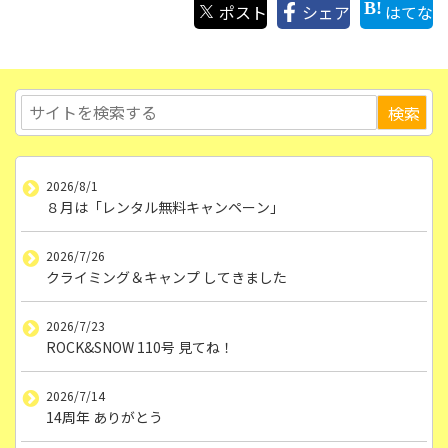
ポスト
シェア
はてな
2026/8/1
８月は「レンタル無料キャンペーン」
2026/7/26
クライミング＆キャンプ してきました
2026/7/23
ROCK&SNOW 110号 見てね！
2026/7/14
14周年 ありがとう