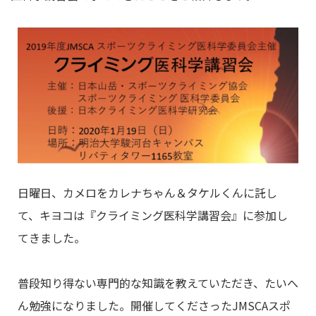
日曜日、カメロをカレナちゃん＆タケルくんに託し
て、キヨコは『クライミング医科学講習会』に参加し
てきました。
普段知り得ない専門的な知識を教えていただき、たいへ
ん勉強になりました。開催してくださったJMSCAスポ