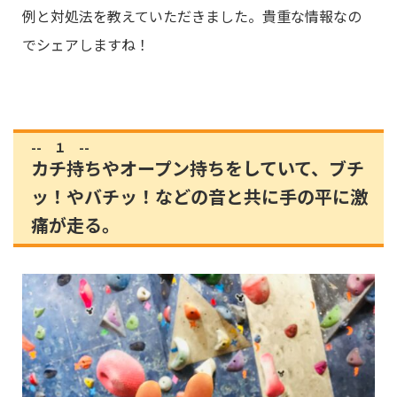
例と対処法を教えていただきました。貴重な情報なの
でシェアしますね！
-- １ --
カチ持ちやオープン持ちをしていて、ブチ
ッ！やバチッ！などの音と共に手の平に激
痛が走る。