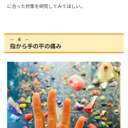
に合った対策を研究してみてほしい。
-- ６ --
指から手の平の痛み