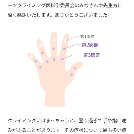
ーツクライミング医科学委員会のみなさんや先生方に
深く感謝いたします。ありがとうございました。
クライミングにはまっちゃうと、登り過ぎて手や指に痛
みが出ることがあります。その症状について最も多い症