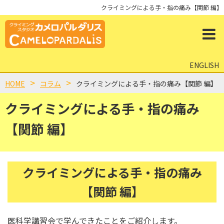
クライミングによる手・指の痛み【関節 編】
ENGLISH
HOME
コラム
クライミングによる手・指の痛み【関節 編】
クライミングによる手・指の痛み
【関節 編】
クライミングによる手・指の痛み
【関節 編】
医科学講習会で学んできたことをご紹介します。