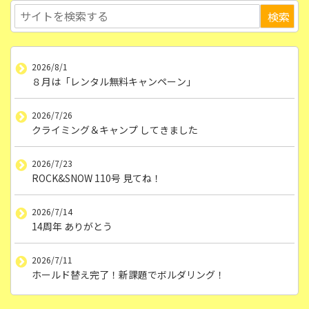
2026/8/1
８月は「レンタル無料キャンペーン」
2026/7/26
クライミング＆キャンプ してきました
2026/7/23
ROCK&SNOW 110号 見てね！
2026/7/14
14周年 ありがとう
2026/7/11
ホールド替え完了！新課題でボルダリング！