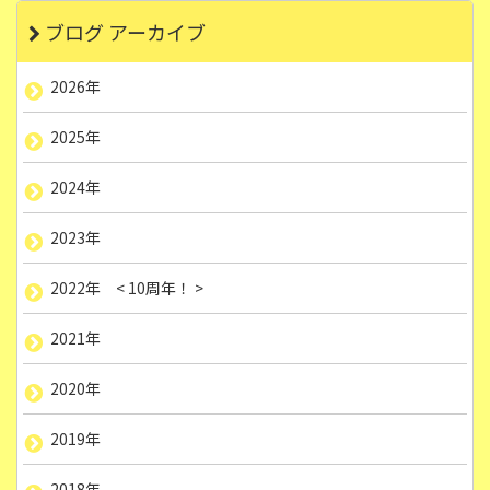
ブログ アーカイブ
2026年
2025年
2024年
2023年
2022年 < 10周年！ >
2021年
2020年
2019年
2018年