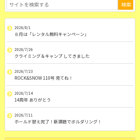
2026/8/1
８月は「レンタル無料キャンペーン」
2026/7/26
クライミング＆キャンプ してきました
2026/7/23
ROCK&SNOW 110号 見てね！
2026/7/14
14周年 ありがとう
2026/7/11
ホールド替え完了！新課題でボルダリング！