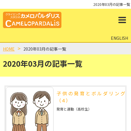
2020年03月の記事一覧
ENGLISH
HOME
2020年03月の記事一覧
2020年03月の記事一覧
子供の発育とボルダリング
（４）
発育と運動（高校生）