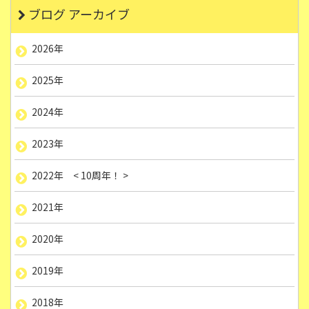
ブログ アーカイブ
2026年
2025年
2024年
2023年
2022年 < 10周年！ >
2021年
2020年
2019年
2018年