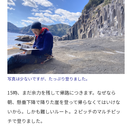
写真は少ないですが、たっぷり登りました。
15時、まだ余力を残して帰路につきます。なぜなら
朝、懸垂下降で降りた崖を登って帰らなくてはいけな
いから。しかも難しいルート。２ピッチのマルチピッ
チで登りました。