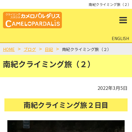
南紀クライミング旅（２）
ENGLISH
HOME
ブログ
日記
南紀クライミング旅（２）
南紀クライミング旅（２）
2022年3月5日
南紀クライミング旅２日目