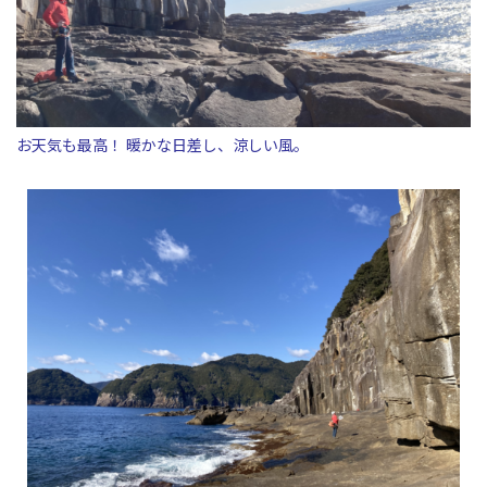
お天気も最高！ 暖かな日差し、涼しい風。