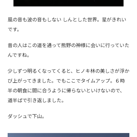
風の音も波の音もしない しんとした世界。星がきれい
です。
昔の人はこの道を通って熊野の神様に会いに行っていた
んですね。
少しずつ明るくなってくると、ヒノキ林の美しさが浮か
び上がってきました。でもここでタイムアップ。６時
半の朝食に間に合うように帰らないといけないので、
道半ばで引き返しました。
ダッシュで下山。