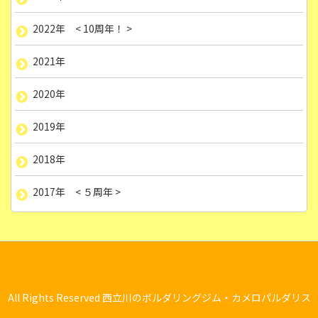
2022年 < 10周年！ >
2021年
2020年
2019年
2018年
2017年 < ５周年 >
All Rights Reserved 西立川のボルダリングジム・カメロパルダリス