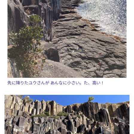
先に降りたユウさんが あんなに小さい。た、高い！