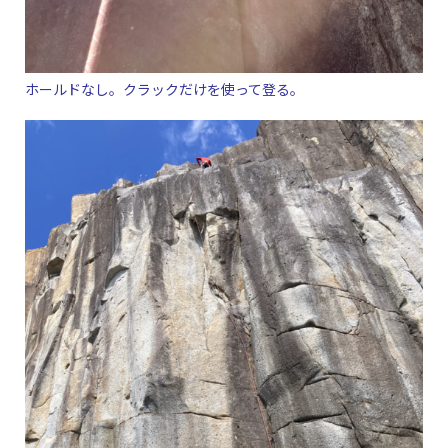
ホールドなし。クラックだけを使って登る。