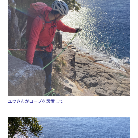
ユウさんがロープを設置して