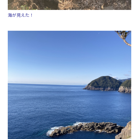
海が見えた！