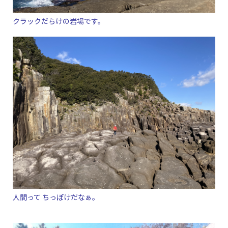
クラックだらけの岩場です。
人間って ちっぽけだなぁ。