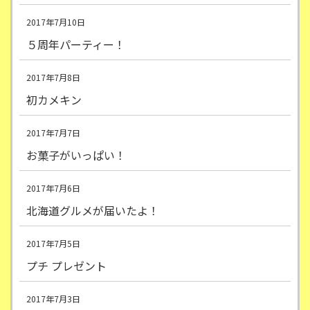
2017年7月10日
５周年パーティー！
2017年7月8日
初カメキン
2017年7月7日
お菓子がいっぱい！
2017年7月6日
北海道グルメが届いたよ！
2017年7月5日
プチ プレゼント
2017年7月3日