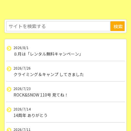
2026/8/1
８月は「レンタル無料キャンペーン」
2026/7/26
クライミング＆キャンプ してきました
2026/7/23
ROCK&SNOW 110号 見てね！
2026/7/14
14周年 ありがとう
2026/7/11