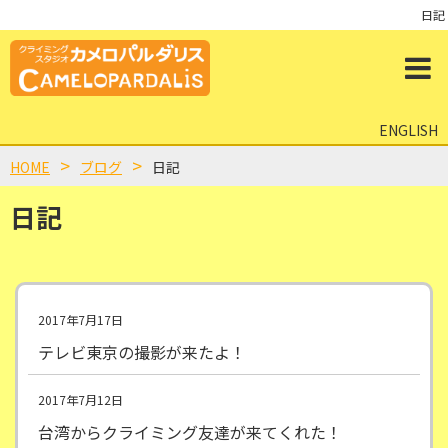
日記
ENGLISH
HOME
ブログ
日記
日記
2017年7月17日
テレビ東京の撮影が来たよ！
2017年7月12日
台湾からクライミング友達が来てくれた！