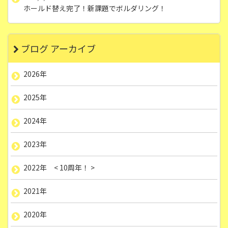
ホールド替え完了！新課題でボルダリング！
ブログ アーカイブ
2026年
2025年
2024年
2023年
2022年 < 10周年！ >
2021年
2020年