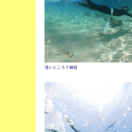
浅いところで練習