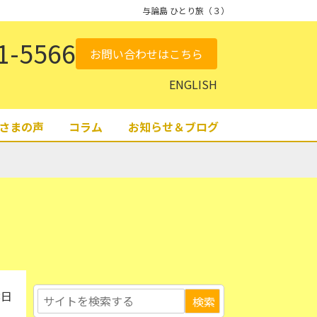
与論島 ひとり旅（３）
1-5566
お問い合わせはこちら
ENGLISH
さまの声
コラム
お知らせ＆ブログ
8日