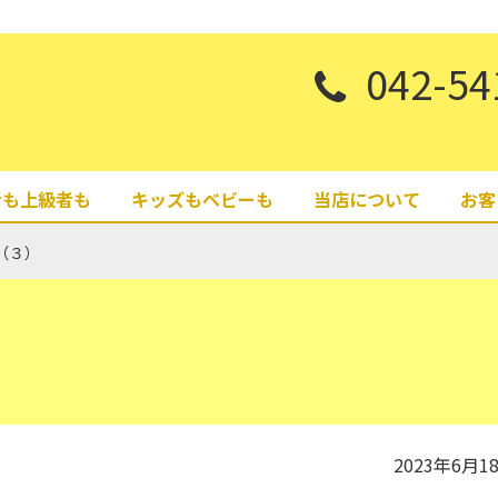
042-54
者も上級者も
キッズもベビーも
当店について
お客
（３）
2023年6月1