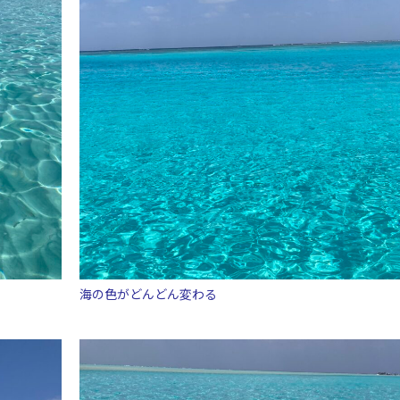
海の色がどんどん変わる