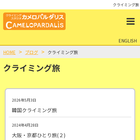
クライミング旅
ENGLISH
HOME
ブログ
クライミング旅
クライミング旅
2026年5月3日
韓国クライミング旅
2024年4月28日
大阪・京都ひとり旅(２)