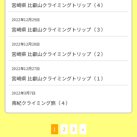
宮崎県 比叡山クライミングトリップ（４）
2022年12月29日
宮崎県 比叡山クライミングトリップ（３）
2022年12月28日
宮崎県 比叡山クライミングトリップ（２）
2022年12月27日
宮崎県 比叡山クライミングトリップ（１）
2022年3月7日
南紀クライミング旅（４）
1
2
3
»