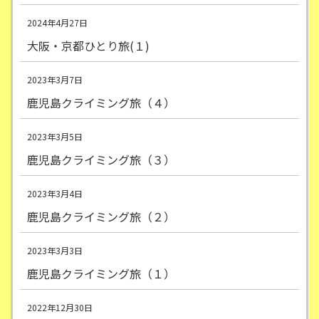
2024年4月27日
大阪・京都ひとり旅(１)
2023年3月7日
鹿児島クライミング旅（４）
2023年3月5日
鹿児島クライミング旅（３）
2023年3月4日
鹿児島クライミング旅（２）
2023年3月3日
鹿児島クライミング旅（１）
2022年12月30日