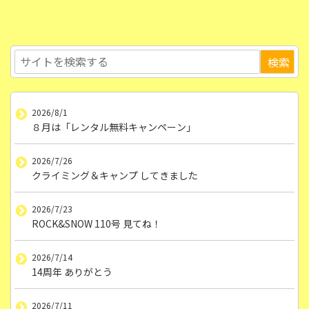
2026/8/1
８月は「レンタル無料キャンペーン」
2026/7/26
クライミング＆キャンプ してきました
2026/7/23
ROCK&SNOW 110号 見てね！
2026/7/14
14周年 ありがとう
2026/7/11