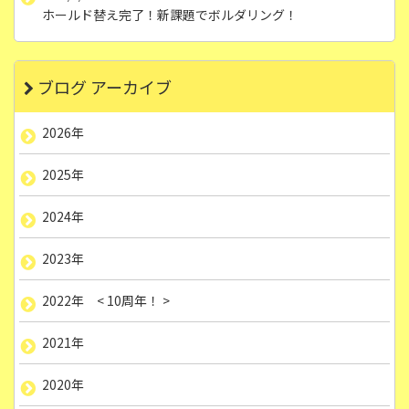
ホールド替え完了！新課題でボルダリング！
ブログ アーカイブ
2026年
2025年
2024年
2023年
2022年 < 10周年！ >
2021年
2020年